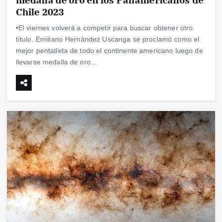
Chile 2023
•El viernes volverá a competir para buscar obtener otro
título. Emiliano Hernández Uscanga se proclamó como el
mejor pentatleta de todo el continente americano luego de
llevarse medalla de oro…