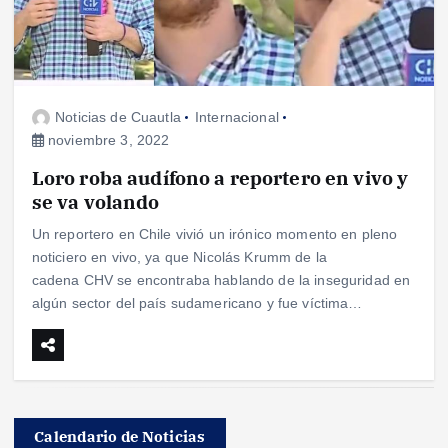
Noticias de Cuautla
Internacional
noviembre 3, 2022
Loro roba audífono a reportero en vivo y
se va volando
Un reportero en Chile vivió un irónico momento en pleno
noticiero en vivo, ya que Nicolás Krumm de la
cadena CHV se encontraba hablando de la inseguridad en
algún sector del país sudamericano y fue víctima…
Calendario de Noticias