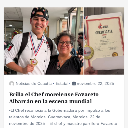
Noticias de Cuautla
Estatal
noviembre 22, 2025
Brilla el Chef morelense Favareto
Albarrán en la escena mundial
•El Chef reconoció a la Gobernadora por Impulso a los
talentos de Morelos. Cuernavaca, Morelos; 22 de
noviembre de 2025 – El chef y maestro parrillero Favareto