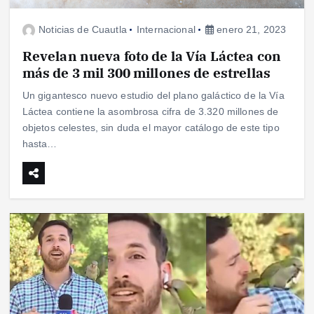
Noticias de Cuautla
Internacional
enero 21, 2023
Revelan nueva foto de la Vía Láctea con
más de 3 mil 300 millones de estrellas
Un gigantesco nuevo estudio del plano galáctico de la Vía
Láctea contiene la asombrosa cifra de 3.320 millones de
objetos celestes, sin duda el mayor catálogo de este tipo
hasta…