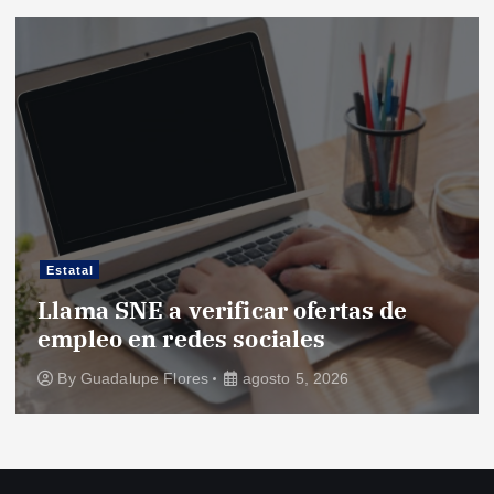
Estatal
Llama SNE a verificar ofertas de
empleo en redes sociales
By
Guadalupe Flores
agosto 5, 2026