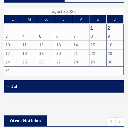
agosto 2026
L
M
X
J
V
S
D
1
2
3
4
5
6
7
8
9
10
11
12
13
14
15
16
17
18
19
20
21
22
23
24
25
26
27
28
29
30
31
« Jul
Otras Noticias