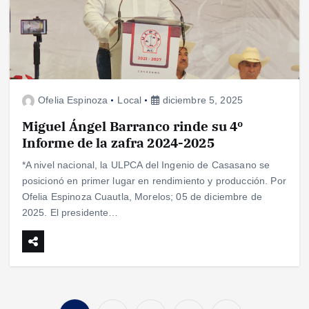
Ofelia Espinoza
Local
diciembre 5, 2025
Miguel Ángel Barranco rinde su 4º
Informe de la zafra 2024-2025
*A nivel nacional, la ULPCA del Ingenio de Casasano se
posicionó en primer lugar en rendimiento y producción. Por
Ofelia Espinoza Cuautla, Morelos; 05 de diciembre de
2025. El presidente…