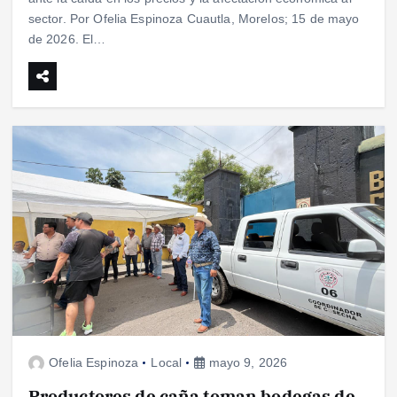
sector. Por Ofelia Espinoza Cuautla, Morelos; 15 de mayo
de 2026. El…
Ofelia Espinoza
Local
mayo 9, 2026
Productores de caña toman bodegas de