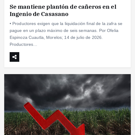
Se mantiene plantón de cañeros en el
Ingenio de Casasano
• Productores exigen que la liquidación final de la zafra se
pague en un plazo máximo de seis semanas. Por Ofelia
Espinoza Cuautla, Morelos; 14 de julio de 2026.
Productores…