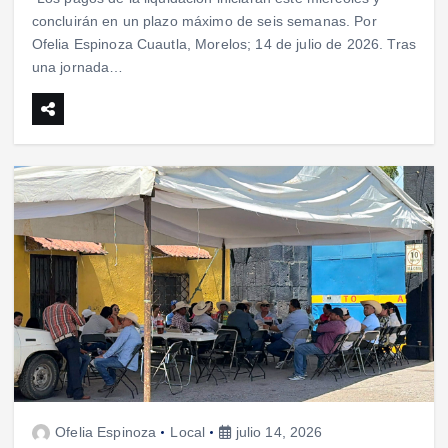
concluirán en un plazo máximo de seis semanas. Por
Ofelia Espinoza Cuautla, Morelos; 14 de julio de 2026. Tras
una jornada…
Ofelia Espinoza
Local
julio 14, 2026