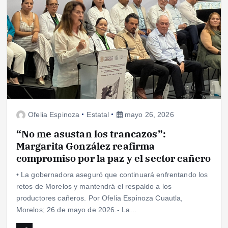
Ofelia Espinoza
Estatal
mayo 26, 2026
“No me asustan los trancazos”:
Margarita González reafirma
compromiso por la paz y el sector cañero
• La gobernadora aseguró que continuará enfrentando los
retos de Morelos y mantendrá el respaldo a los
productores cañeros. Por Ofelia Espinoza Cuautla,
Morelos; 26 de mayo de 2026.- La…