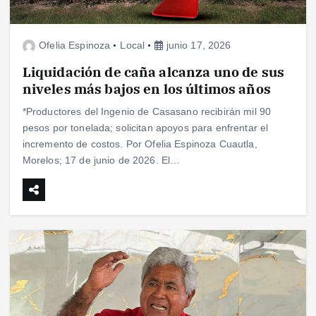
Ofelia Espinoza
Local
junio 17, 2026
Liquidación de caña alcanza uno de sus
niveles más bajos en los últimos años
*Productores del Ingenio de Casasano recibirán mil 90
pesos por tonelada; solicitan apoyos para enfrentar el
incremento de costos. Por Ofelia Espinoza Cuautla,
Morelos; 17 de junio de 2026. El…