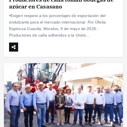
azúcar en Casasano
•Exigen respeto a los porcentajes de exportación del
endulzante para el mercado internacional. Por Ofelia
Espinoza Cuautla, Morelos; 9 de mayo de 2026.-
Productores de caña adheridos a la Unión…