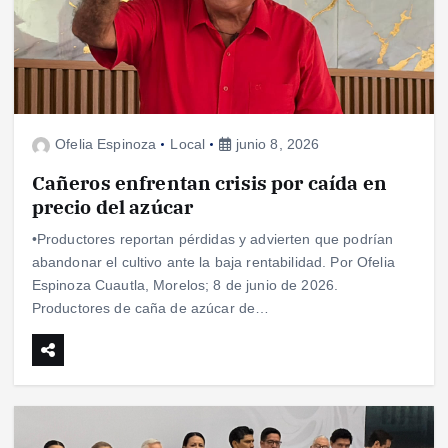
Ofelia Espinoza
Local
junio 8, 2026
Cañeros enfrentan crisis por caída en
precio del azúcar
•Productores reportan pérdidas y advierten que podrían
abandonar el cultivo ante la baja rentabilidad. Por Ofelia
Espinoza Cuautla, Morelos; 8 de junio de 2026.
Productores de caña de azúcar de…