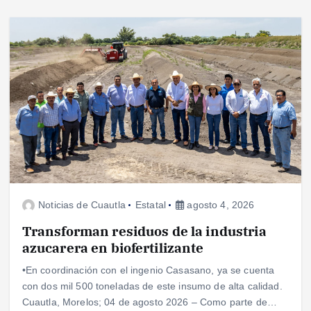
Noticias de Cuautla
Estatal
agosto 4, 2026
Transforman residuos de la industria
azucarera en biofertilizante
•En coordinación con el ingenio Casasano, ya se cuenta
con dos mil 500 toneladas de este insumo de alta calidad.
Cuautla, Morelos; 04 de agosto 2026 – Como parte de…