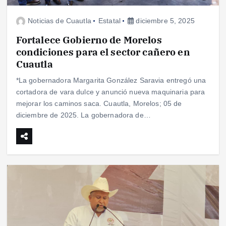
Noticias de Cuautla
Estatal
diciembre 5, 2025
Fortalece Gobierno de Morelos
condiciones para el sector cañero en
Cuautla
*La gobernadora Margarita González Saravia entregó una
cortadora de vara dulce y anunció nueva maquinaria para
mejorar los caminos saca. Cuautla, Morelos; 05 de
diciembre de 2025. La gobernadora de…