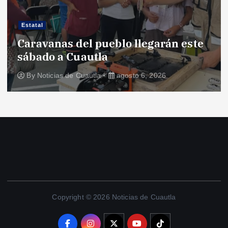
Estatal
Caravanas del pueblo llegarán este
sábado a Cuautla
By
Noticias de Cuautla
agosto 6, 2026
Copyright © 2026 Noticias de Cuautla