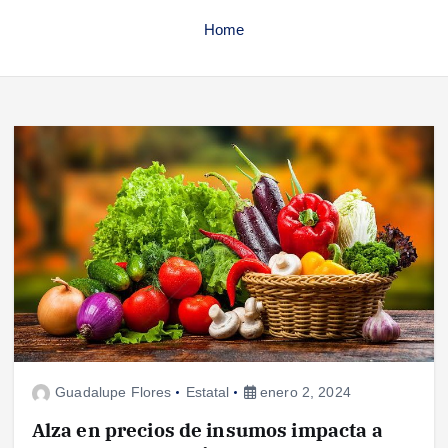
Home
Guadalupe Flores
Estatal
enero 2, 2024
Alza en precios de insumos impacta a