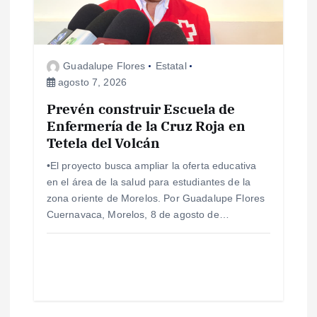
Guadalupe Flores
Estatal
agosto 7, 2026
Prevén construir Escuela de
Enfermería de la Cruz Roja en
Tetela del Volcán
•El proyecto busca ampliar la oferta educativa
en el área de la salud para estudiantes de la
zona oriente de Morelos. Por Guadalupe Flores
Cuernavaca, Morelos, 8 de agosto de…