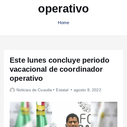
operativo
Home
Este lunes concluye periodo
vacacional de coordinador
operativo
Noticias de Cuautla
Estatal
agosto 8, 2022