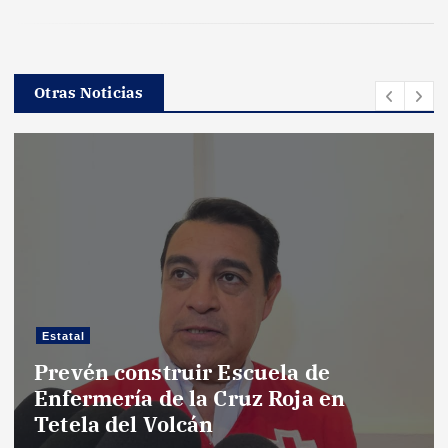
Otras Noticias
Estatal
Prevén construir Escuela de
Enfermería de la Cruz Roja en
Tetela del Volcán