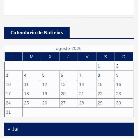
Calendario de Noticias
agosto 2026
L
M
X
J
V
S
D
1
2
3
4
5
6
7
8
9
10
11
12
13
14
15
16
17
18
19
20
21
22
23
24
25
26
27
28
29
30
31
« Jul