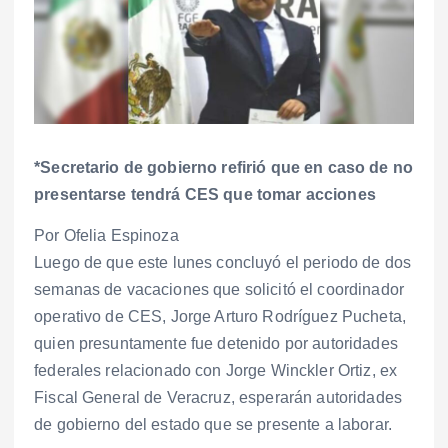
*Secretario de gobierno refirió que en caso de no
presentarse tendrá CES que tomar acciones
Por Ofelia Espinoza
Luego de que este lunes concluyó el periodo de dos
semanas de vacaciones que solicitó el coordinador
operativo de CES, Jorge Arturo Rodríguez Pucheta,
quien presuntamente fue detenido por autoridades
federales relacionado con Jorge Winckler Ortiz, ex
Fiscal General de Veracruz, esperarán autoridades
de gobierno del estado que se presente a laborar.