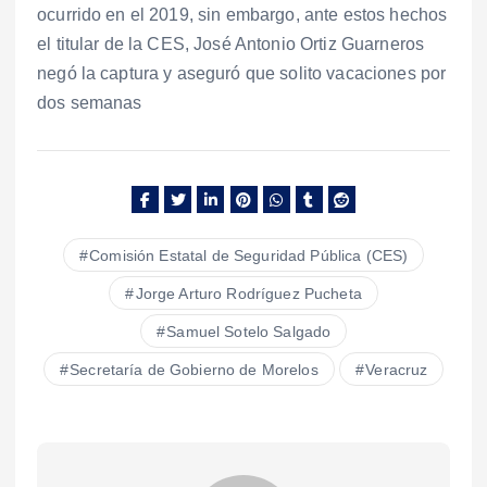
ocurrido en el 2019, sin embargo, ante estos hechos
el titular de la CES, José Antonio Ortiz Guarneros
negó la captura y aseguró que solito vacaciones por
dos semanas
Comisión Estatal de Seguridad Pública (CES)
Jorge Arturo Rodríguez Pucheta
Samuel Sotelo Salgado
Secretaría de Gobierno de Morelos
Veracruz