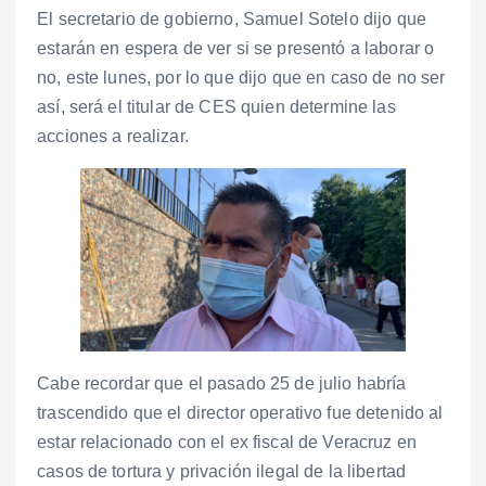
El secretario de gobierno, Samuel Sotelo dijo que
estarán en espera de ver si se presentó a laborar o
no, este lunes, por lo que dijo que en caso de no ser
así, será el titular de CES quien determine las
acciones a realizar.
Cabe recordar que el pasado 25 de julio habría
trascendido que el director operativo fue detenido al
estar relacionado con el ex fiscal de Veracruz en
casos de tortura y privación ilegal de la libertad