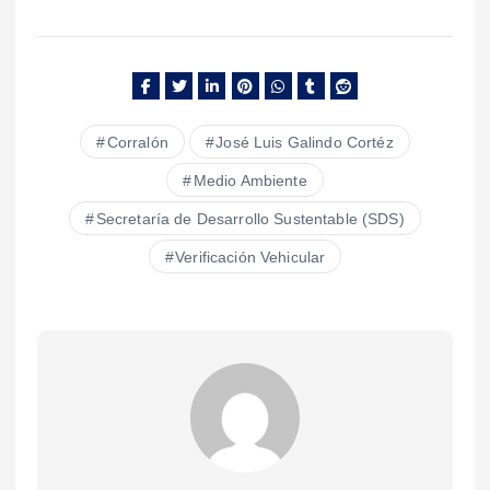
Corralón
José Luis Galindo Cortéz
Medio Ambiente
Secretaría de Desarrollo Sustentable (SDS)
Verificación Vehicular