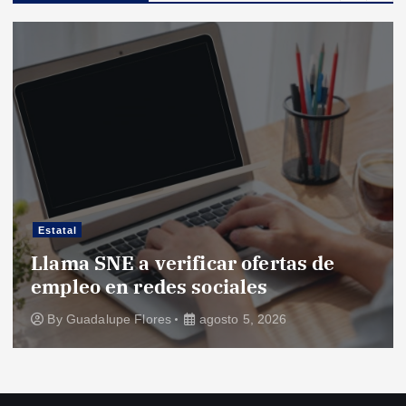
Estatal
Llama SNE a verificar ofertas de
empleo en redes sociales
By
Guadalupe Flores
agosto 5, 2026