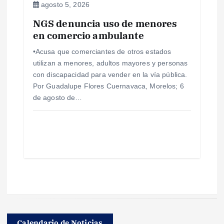
agosto 5, 2026
NGS denuncia uso de menores
en comercio ambulante
•Acusa que comerciantes de otros estados
utilizan a menores, adultos mayores y personas
con discapacidad para vender en la vía pública.
Por Guadalupe Flores Cuernavaca, Morelos; 6
de agosto de…
Calendario de Noticias