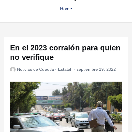
Home
En el 2023 corralón para quien
no verifique
Noticias de Cuautla
Estatal
septiembre 19, 2022