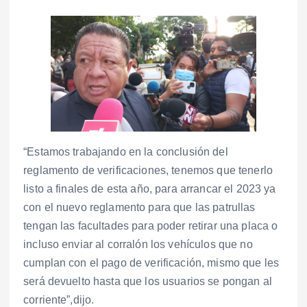
“Estamos trabajando en la conclusión del
reglamento de verificaciones, tenemos que tenerlo
listo a finales de esta año, para arrancar el 2023 ya
con el nuevo reglamento para que las patrullas
tengan las facultades para poder retirar una placa o
incluso enviar al corralón los vehículos que no
cumplan con el pago de verificación, mismo que les
será devuelto hasta que los usuarios se pongan al
corriente”,dijo.