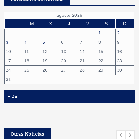
agosto 2026
L
M
X
J
V
S
D
1
2
3
4
5
6
7
8
9
10
11
12
13
14
15
16
17
18
19
20
21
22
23
24
25
26
27
28
29
30
31
« Jul
Otras Noticias