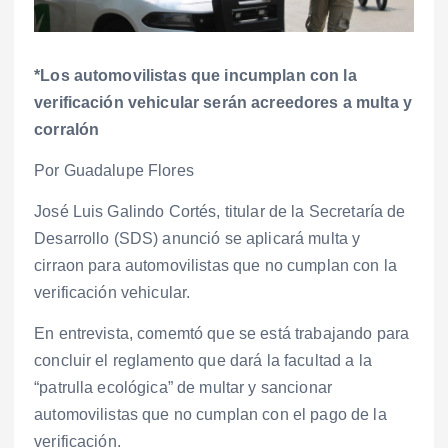
*Los automovilistas que incumplan con la
verificación vehicular serán acreedores a multa y
corralón
Por Guadalupe Flores
José Luis Galindo Cortés, titular de la Secretaría de
Desarrollo (SDS) anunció se aplicará multa y
cirraon para automovilistas que no cumplan con la
verificación vehicular.
En entrevista, comemtó que se está trabajando para
concluir el reglamento que dará la facultad a la
“patrulla ecológica” de multar y sancionar
automovilistas que no cumplan con el pago de la
verificación.