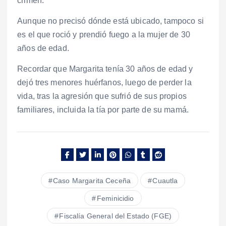
crimen.
Aunque no precisó dónde está ubicado, tampoco si
es el que roció y prendió fuego a la mujer de 30
años de edad.
Recordar que Margarita tenía 30 años de edad y
dejó tres menores huérfanos, luego de perder la
vida, tras la agresión que sufrió de sus propios
familiares, incluida la tía por parte de su mamá.
Caso Margarita Ceceña
Cuautla
Feminicidio
Fiscalía General del Estado (FGE)