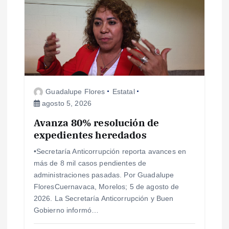
Guadalupe Flores
Estatal
agosto 5, 2026
Avanza 80% resolución de
expedientes heredados
•Secretaría Anticorrupción reporta avances en
más de 8 mil casos pendientes de
administraciones pasadas. Por Guadalupe
FloresCuernavaca, Morelos; 5 de agosto de
2026. La Secretaría Anticorrupción y Buen
Gobierno informó…