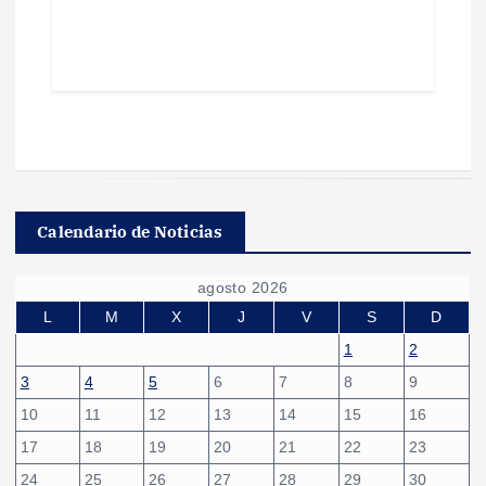
Calendario de Noticias
agosto 2026
L
M
X
J
V
S
D
1
2
3
4
5
6
7
8
9
10
11
12
13
14
15
16
17
18
19
20
21
22
23
24
25
26
27
28
29
30