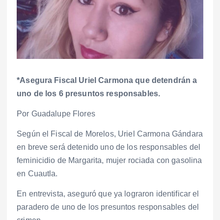
*Asegura Fiscal Uriel Carmona que detendrán a
uno de los 6 presuntos responsables.
Por Guadalupe Flores
Según el Fiscal de Morelos, Uriel Carmona Gándara
en breve será detenido uno de los responsables del
feminicidio de Margarita, mujer rociada con gasolina
en Cuautla.
En entrevista, aseguró que ya lograron identificar el
paradero de uno de los presuntos responsables del