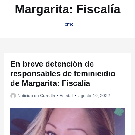
Margarita: Fiscalía
Home
En breve detención de
responsables de feminicidio
de Margarita: Fiscalía
Noticias de Cuautla
Estatal
agosto 10, 2022