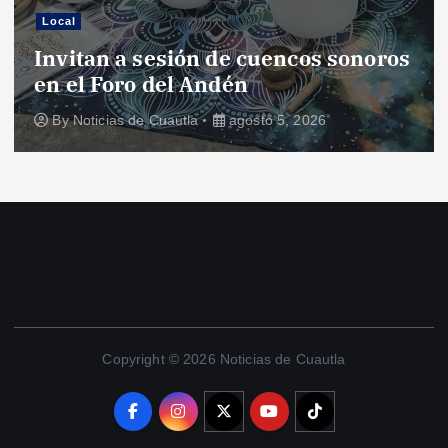
Local
Invitan a sesión de cuencos sonoros
en el Foro del Andén
By
Noticias de Cuautla
agosto 5, 2026
Copyright © 2026 Noticias de Cuautla