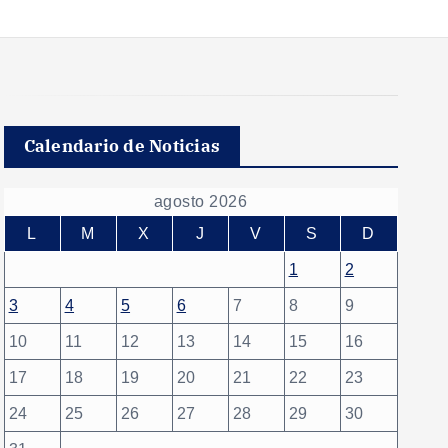
Calendario de Noticias
agosto 2026
L
M
X
J
V
S
D
1
2
3
4
5
6
7
8
9
10
11
12
13
14
15
16
17
18
19
20
21
22
23
24
25
26
27
28
29
30