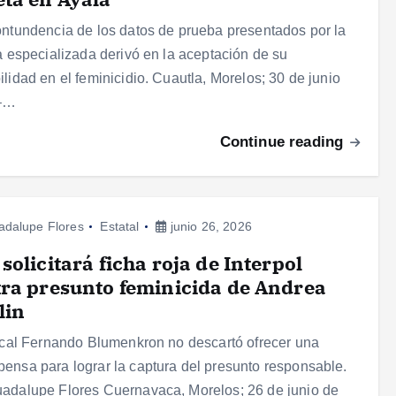
ontundencia de los datos de prueba presentados por la
ía especializada derivó en la aceptación de su
ilidad en el feminicidio. Cuautla, Morelos; 30 de junio
–…
Continue reading
adalupe Flores
Estatal
junio 26, 2026
solicitará ficha roja de Interpol
ra presunto feminicida de Andrea
lin
iscal Fernando Blumenkron no descartó ofrecer una
ensa para lograr la captura del presunto responsable.
adalupe Flores Cuernavaca, Morelos; 26 de junio de