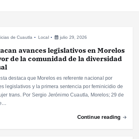
icias de Cuautla
Local
julio 29, 2026
acan avances legislativos en Morelos
vor de la comunidad de la diversidad
al
vista destaca que Morelos es referente nacional por
s legislativos y la primera sentencia por feminicidio de
jer trans. Por Sergio Jerónimo Cuautla, Morelos; 29 de
de…
Continue reading