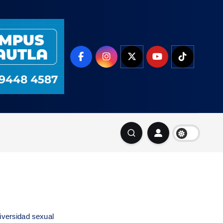
iversidad sexual