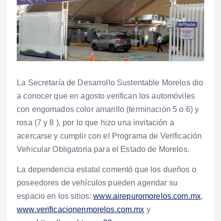
La Secretaría de Desarrollo Sustentable Morelos dio
a conocer que en agosto verifican los automóviles
con engomados color amarillo (terminación 5 o 6) y
rosa (7 y 8 ), por lo que hizo una invitación a
acercarse y cumplir con el Programa de Verificación
Vehicular Obligatoria para el Estado de Morelos.
La dependencia estatal comentó que los dueños o
poseedores de vehículos pueden agendar su
espacio en los sitios:
www.airepuromorelos.com.mx
,
www.verificacionenmorelos.com.mx
y