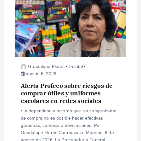
Guadalupe Flores
Estatal
agosto 6, 2026
Alerta Profeco sobre riesgos de
comprar útiles y uniformes
escolares en redes sociales
•La dependencia recordó que sin comprobante
de compra no es posible hacer efectivas
garantías, cambios o devoluciones. Por
Guadalupe Flores Cuernavaca, Morelos; 6 de
agosto de 2026. La Procuraduría Federal…