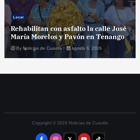
Local
Rehabilitan con asfalto la calle José
María Morelos y Pavón en Tenango
By
Noticias de Cuautla
agosto 6, 2026
Copyright © 2026 Noticias de Cuautla