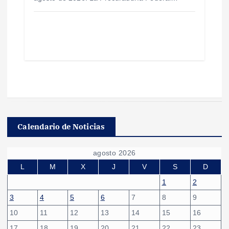
Calendario de Noticias
agosto 2026
L
M
X
J
V
S
D
1
2
3
4
5
6
7
8
9
10
11
12
13
14
15
16
17
18
19
20
21
22
23