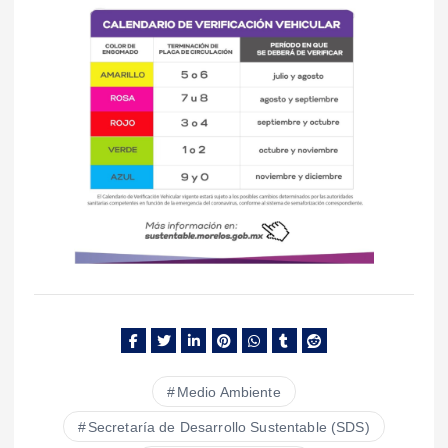
Medio Ambiente
Secretaría de Desarrollo Sustentable (SDS)