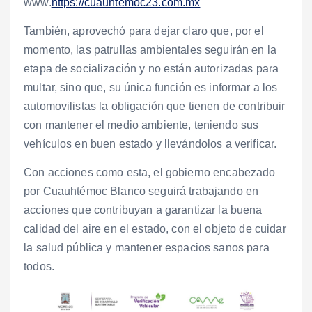
www.
https://cuauhtemoc23.com.mx
También, aprovechó para dejar claro que, por el
momento, las patrullas ambientales seguirán en la
etapa de socialización y no están autorizadas para
multar, sino que, su única función es informar a los
automovilistas la obligación que tienen de contribuir
con mantener el medio ambiente, teniendo sus
vehículos en buen estado y llevándolos a verificar.
Con acciones como esta, el gobierno encabezado
por Cuauhtémoc Blanco seguirá trabajando en
acciones que contribuyan a garantizar la buena
calidad del aire en el estado, con el objeto de cuidar
la salud pública y mantener espacios sanos para
todos.