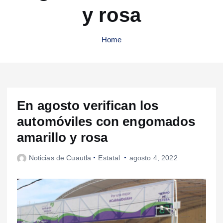
y rosa
Home
En agosto verifican los
automóviles con engomados
amarillo y rosa
Noticias de Cuautla
Estatal
agosto 4, 2022