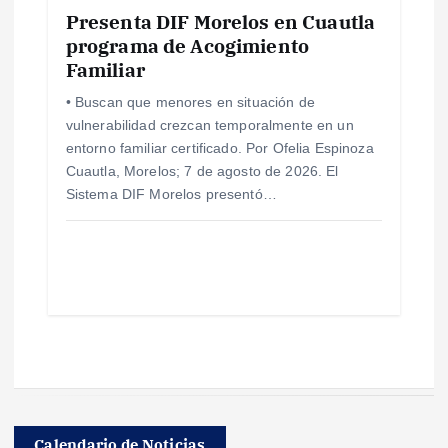
Presenta DIF Morelos en Cuautla
programa de Acogimiento
Familiar
• Buscan que menores en situación de
vulnerabilidad crezcan temporalmente en un
entorno familiar certificado. Por Ofelia Espinoza
Cuautla, Morelos; 7 de agosto de 2026. El
Sistema DIF Morelos presentó…
Calendario de Noticias