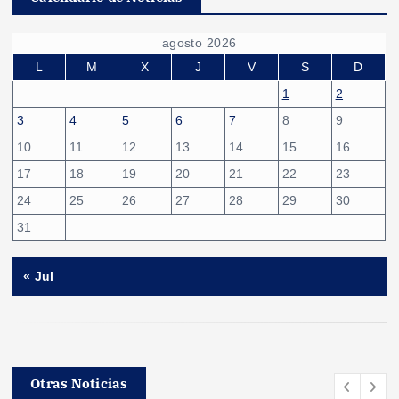
agosto 2026
L
M
X
J
V
S
D
1
2
3
4
5
6
7
8
9
10
11
12
13
14
15
16
17
18
19
20
21
22
23
24
25
26
27
28
29
30
31
« Jul
Otras Noticias