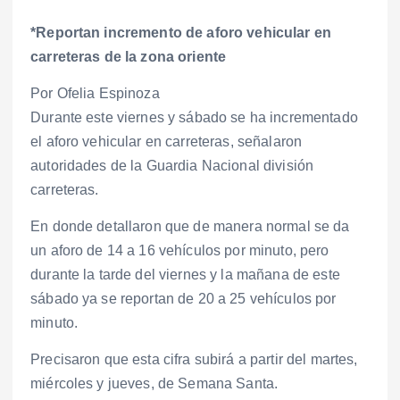
*Reportan incremento de aforo vehicular en
carreteras de la zona oriente
Por Ofelia Espinoza
Durante este viernes y sábado se ha incrementado
el aforo vehicular en carreteras, señalaron
autoridades de la Guardia Nacional división
carreteras.
En donde detallaron que de manera normal se da
un aforo de 14 a 16 vehículos por minuto, pero
durante la tarde del viernes y la mañana de este
sábado ya se reportan de 20 a 25 vehículos por
minuto.
Precisaron que esta cifra subirá a partir del martes,
miércoles y jueves, de Semana Santa.