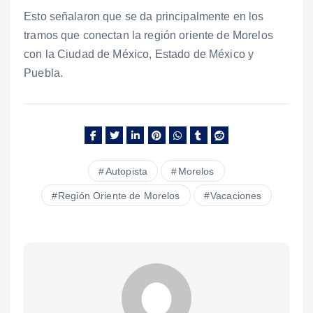
Esto señalaron que se da principalmente en los
tramos que conectan la región oriente de Morelos
con la Ciudad de México, Estado de México y
Puebla.
Autopista
Morelos
Región Oriente de Morelos
Vacaciones