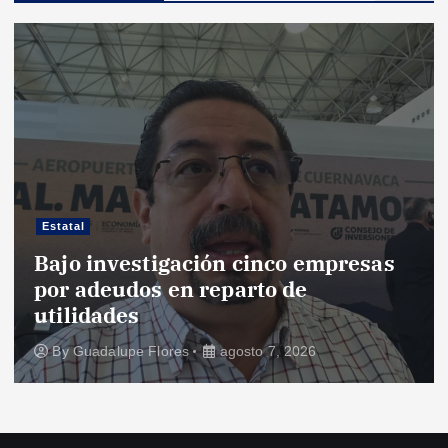
Estatal
Bajo investigación cinco empresas
por adeudos en reparto de
utilidades
By
Guadalupe Flores
agosto 7, 2026