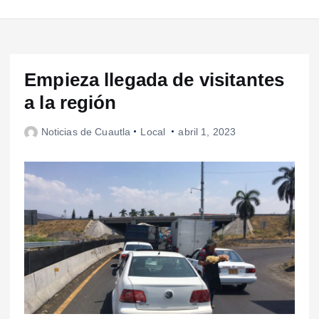
Empieza llegada de visitantes
a la región
Noticias de Cuautla
Local
abril 1, 2023