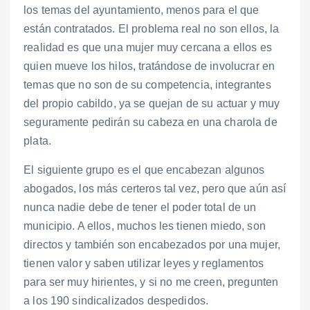
los temas del ayuntamiento, menos para el que
están contratados. El problema real no son ellos, la
realidad es que una mujer muy cercana a ellos es
quien mueve los hilos, tratándose de involucrar en
temas que no son de su competencia, integrantes
del propio cabildo, ya se quejan de su actuar y muy
seguramente pedirán su cabeza en una charola de
plata.
El siguiente grupo es el que encabezan algunos
abogados, los más certeros tal vez, pero que aún así
nunca nadie debe de tener el poder total de un
municipio. A ellos, muchos les tienen miedo, son
directos y también son encabezados por una mujer,
tienen valor y saben utilizar leyes y reglamentos
para ser muy hirientes, y si no me creen, pregunten
a los 190 sindicalizados despedidos.