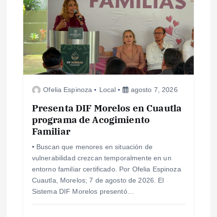
Ofelia Espinoza
Local
agosto 7, 2026
Presenta DIF Morelos en Cuautla
programa de Acogimiento
Familiar
• Buscan que menores en situación de
vulnerabilidad crezcan temporalmente en un
entorno familiar certificado. Por Ofelia Espinoza
Cuautla, Morelos; 7 de agosto de 2026. El
Sistema DIF Morelos presentó…