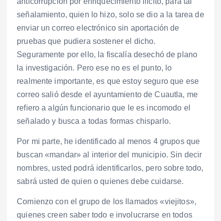
anticorrupción por enriquecimiento ilícito, para tal
señalamiento, quien lo hizo, solo se dio a la tarea de
enviar un correo electrónico sin aportación de
pruebas que pudiera sostener el dicho.
Seguramente por ello, la fiscalía desechó de plano
la investigación. Pero ese no es el punto, lo
realmente importante, es que estoy seguro que ese
correo salió desde el ayuntamiento de Cuautla, me
refiero a algún funcionario que le es incomodo el
señalado y busca a todas formas chisparlo.
Por mi parte, he identificado al menos 4 grupos que
buscan «mandar» al interior del municipio. Sin decir
nombres, usted podrá identificarlos, pero sobre todo,
sabrá usted de quien o quienes debe cuidarse.
Comienzo con el grupo de los llamados «viejitos»,
quienes creen saber todo e involucrarse en todos