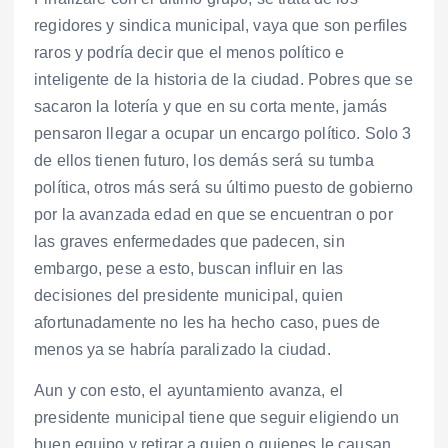
regidores y sindica municipal, vaya que son perfiles
raros y podría decir que el menos político e
inteligente de la historia de la ciudad. Pobres que se
sacaron la lotería y que en su corta mente, jamás
pensaron llegar a ocupar un encargo político. Solo 3
de ellos tienen futuro, los demás será su tumba
política, otros más será su último puesto de gobierno
por la avanzada edad en que se encuentran o por
las graves enfermedades que padecen, sin
embargo, pese a esto, buscan influir en las
decisiones del presidente municipal, quien
afortunadamente no les ha hecho caso, pues de
menos ya se habría paralizado la ciudad.
Aun y con esto, el ayuntamiento avanza, el
presidente municipal tiene que seguir eligiendo un
buen equipo y retirar a quien o quienes le causan