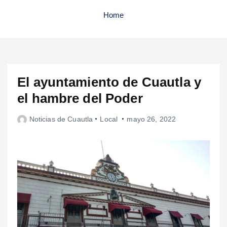
Home
El ayuntamiento de Cuautla y
el hambre del Poder
Noticias de Cuautla
Local
mayo 26, 2022