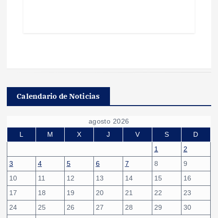
Calendario de Noticias
agosto 2026
L
M
X
J
V
S
D
1
2
3
4
5
6
7
8
9
10
11
12
13
14
15
16
17
18
19
20
21
22
23
24
25
26
27
28
29
30