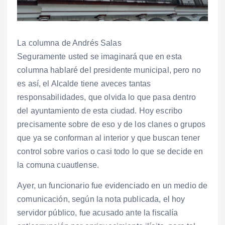
La columna de Andrés Salas
Seguramente usted se imaginará que en esta
columna hablaré del presidente municipal, pero no
es así, el Alcalde tiene aveces tantas
responsabilidades, que olvida lo que pasa dentro
del ayuntamiento de esta ciudad. Hoy escribo
precisamente sobre de eso y de los clanes o grupos
que ya se conforman al interior y que buscan tener
control sobre varios o casi todo lo que se decide en
la comuna cuautlense.
Ayer, un funcionario fue evidenciado en un medio de
comunicación, según la nota publicada, el hoy
servidor público, fue acusado ante la fiscalía