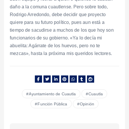
daño a la comuna cuautlense. Pero sobre todo,
Rodrigo Arredondo, debe decidir que proyecto
quiere para su futuro político, pues aun está a
tiempo de sacudirse a muchos de los que hoy son
funcionarios de su gobierno. «Ya lo decía mi
abuelita: Agárrate de los huevos, pero no te
mezcas», hasta la próxima mis queridos lectores.
Ayuntamiento de Cuautla
Cuautla
Función Pública
Opinión