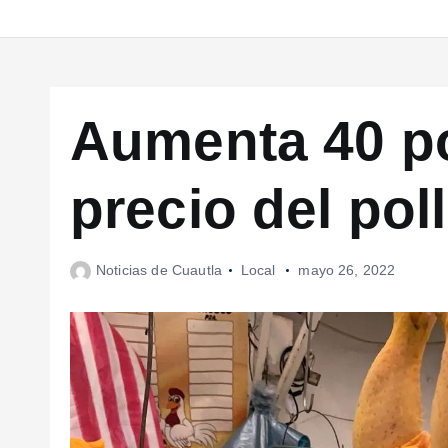
Aumenta 40 po
precio del pol
Noticias de Cuautla
Local
mayo 26, 2022