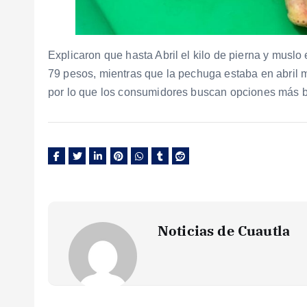
Explicaron que hasta Abril el kilo de pierna y musl
79 pesos, mientras que la pechuga estaba en abril
por lo que los consumidores buscan opciones más b
Noticias de Cuautla