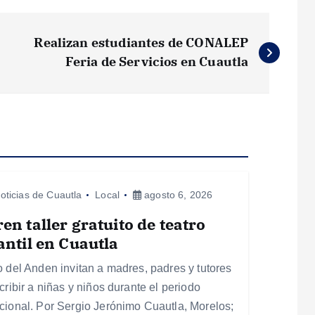
Realizan estudiantes de CONALEP
Feria de Servicios en Cuautla
oticias de Cuautla
Local
agosto 6, 2026
en taller gratuito de teatro
antil en Cuautla
o del Anden invitan a madres, padres y tutores
cribir a niñas y niños durante el periodo
cional. Por Sergio Jerónimo Cuautla, Morelos;