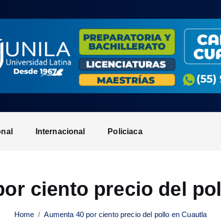
onal
Internacional
Policiaca
or ciento precio del pol
Home
Aumenta 40 por ciento precio del pollo en Cuautla