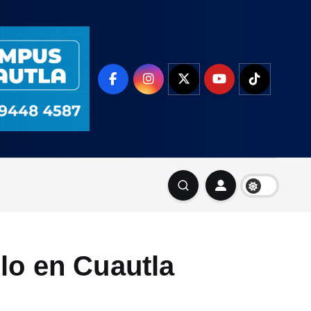
lo en Cuautla