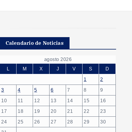
Calendario de Noticias
agosto 2026
L
M
X
J
V
S
D
1
2
3
4
5
6
7
8
9
10
11
12
13
14
15
16
17
18
19
20
21
22
23
24
25
26
27
28
29
30