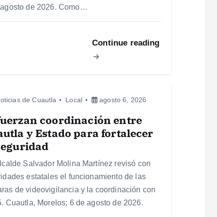
 agosto de 2026. Como…
Continue reading
oticias de Cuautla
Local
agosto 6, 2026
uerzan coordinación entre
utla y Estado para fortalecer
seguridad
alcalde Salvador Molina Martínez revisó con
ridades estatales el funcionamiento de las
ras de videovigilancia y la coordinación con
5. Cuautla, Morelos; 6 de agosto de 2026.
…