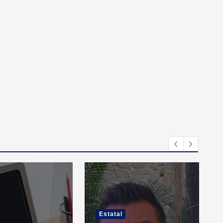
Estatal