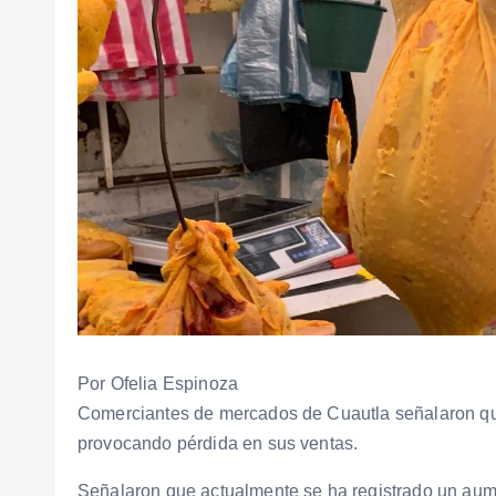
Por Ofelia Espinoza
Comerciantes de mercados de Cuautla señalaron que 
provocando pérdida en sus ventas.
Señalaron que actualmente se ha registrado un aume