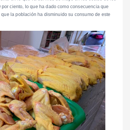
 por ciento, lo que ha dado como consecuencia que
a que la población ha disminuido su consumo de este