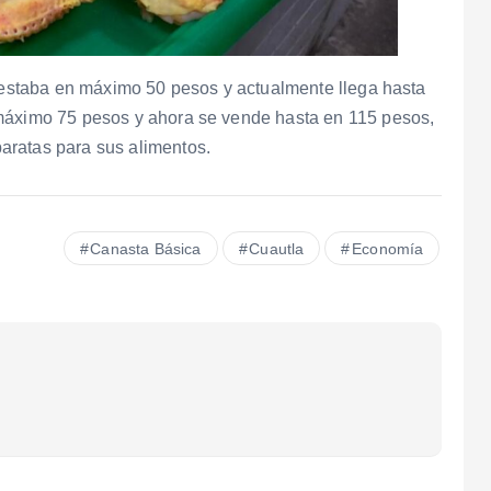
o estaba en máximo 50 pesos y actualmente llega hasta
 máximo 75 pesos y ahora se vende hasta en 115 pesos,
aratas para sus alimentos.
Canasta Básica
Cuautla
Economía