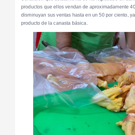
productos que ellos vendan de aproximadamente 40
disminuyan sus ventas hasta en un 50 por ciento, y
producto de la canasta básica.