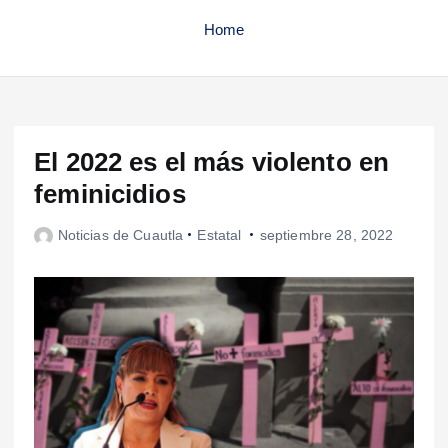
Home
El 2022 es el más violento en
feminicidios
Noticias de Cuautla
Estatal
septiembre 28, 2022