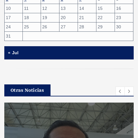
10
11
12
13
14
15
16
17
18
19
20
21
22
23
24
25
26
27
28
29
30
31
« Jul
Otras Noticias