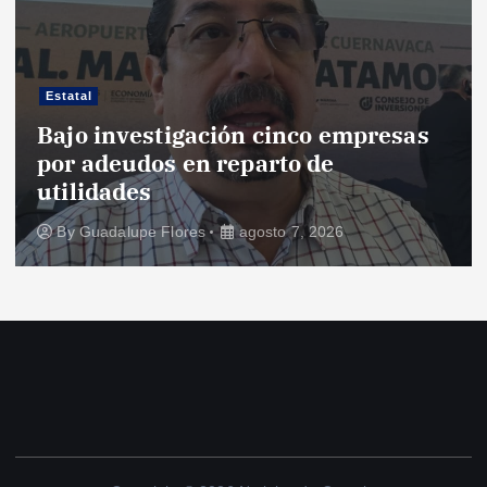
Estatal
Bajo investigación cinco empresas
por adeudos en reparto de
utilidades
By
Guadalupe Flores
agosto 7, 2026