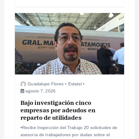
s
Guadalupe Flores
Estatal
agosto 7, 2026
Bajo investigación cinco
empresas por adeudos en
reparto de utilidades
•Recibe Inspección del Trabajo 20 solicitudes de
asesoría de trabajadores por dudas sobre el