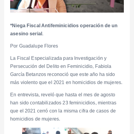
*Niega Fiscal Antifeminicidios operación de un
asesino serial
.
Por Guadalupe Flores
La Fiscal Especializada para Investigación y
Persecución del Delito en Feminicidio, Fabiola
García Betanzos reconoció que este año ha sido
más violento que el 2021 en homicidios de mujeres.
En entrevista, reveló que hasta el mes de agosto
han sido contabilizados 23 feminicidios, mientras
que el 2021 cerró con la misma cifra de casos de
homicidios de mujeres.