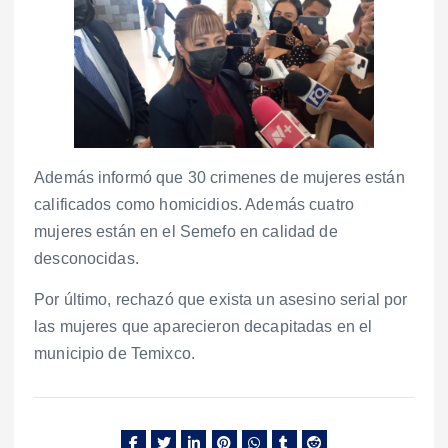
Además informó que 30 crimenes de mujeres están
calificados como homicidios. Además cuatro
mujeres están en el Semefo en calidad de
desconocidas.
Por último, rechazó que exista un asesino serial por
las mujeres que aparecieron decapitadas en el
municipio de Temixco.