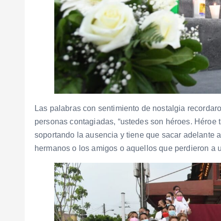
Las palabras con sentimiento de nostalgia recordaro
personas contagiadas, “ustedes son héroes. Héroe 
soportando la ausencia y tiene que sacar adelante a 
hermanos o los amigos o aquellos que perdieron a u