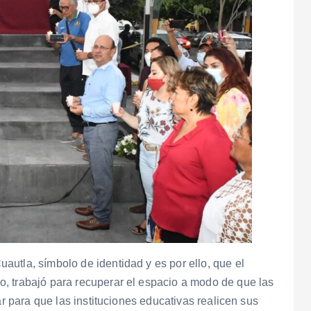
utla, símbolo de identidad y es por ello, que el
, trabajó para recuperar el espacio a modo de que las
ar para que las instituciones educativas realicen sus