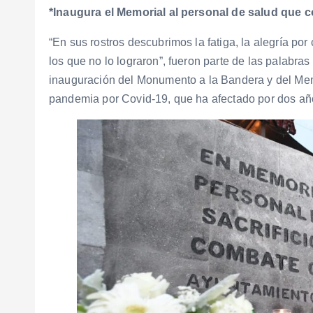
*Inaugura el Memorial al personal de salud que 
“En sus rostros descubrimos la fatiga, la alegría por 
los que no lo lograron”, fueron parte de las palabra
inauguración del Monumento a la Bandera y del Memo
pandemia por Covid-19, que ha afectado por dos año