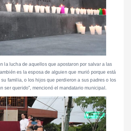
n la lucha de aquellos que apostaron por salvar a las
también es la esposa de alguien que murió porque está
su familia, o los hijos que perdieron a sus padres o los
n ser querido”, mencionó el mandatario municipal.