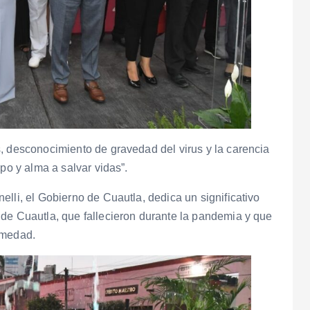
, desconocimiento de gravedad del virus y la carencia
po y alma a salvar vidas”.
lli, el Gobierno de Cuautla, dedica un significativo
 de Cuautla, que fallecieron durante la pandemia y que
rmedad.