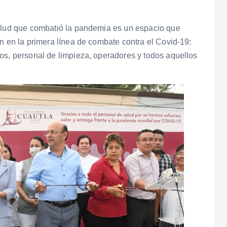
salud que combatió la pandemia es un espacio que
n en la primera línea de combate contra el Covid-19:
os, personal de limpieza, operadores y todos aquellos