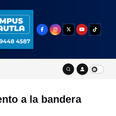
nto a la bandera