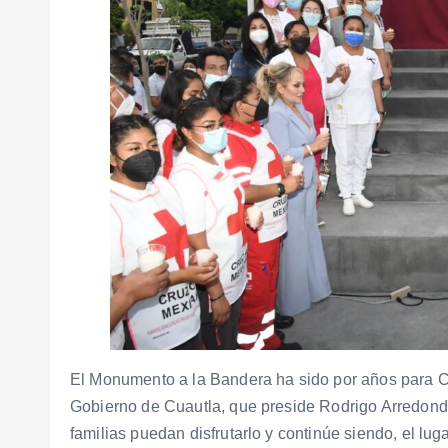
El Monumento a la Bandera ha sido por años para Cua
Gobierno de Cuautla, que preside Rodrigo Arredondo
familias puedan disfrutarlo y continúe siendo, el lug