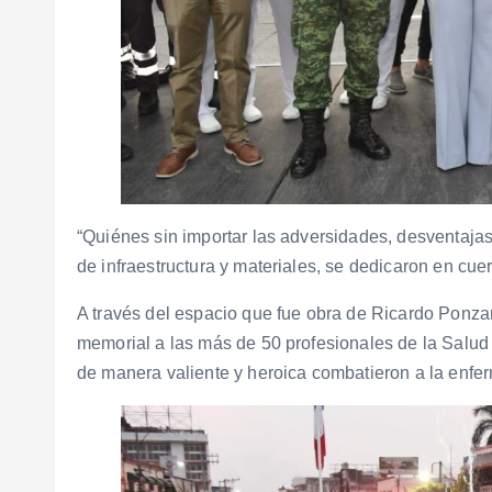
“Quiénes sin importar las adversidades, desventajas
de infraestructura y materiales, se dedicaron en cuer
A través del espacio que fue obra de Ricardo Ponzane
memorial a las más de 50 profesionales de la Salud
de manera valiente y heroica combatieron a la enfe