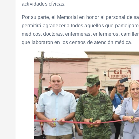
actividades cívicas.
Por su parte, el Memorial en honor al personal de 
permitirá agradecer a todos aquellos que participaro
médicos, doctoras, enfermeras, enfermeros, camiller
que laboraron en los centros de atención médica.