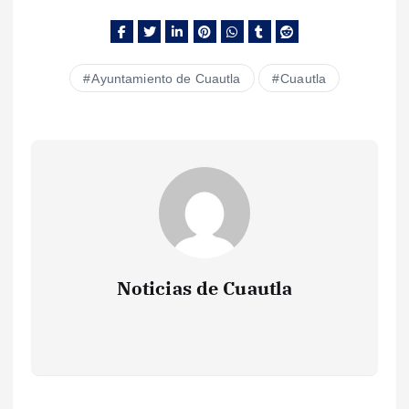
Ayuntamiento de Cuautla
Cuautla
Noticias de Cuautla