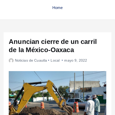
Home
Anuncian cierre de un carril
de la México-Oaxaca
Noticias de Cuautla
Local
mayo 9, 2022