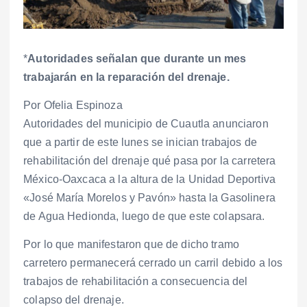
*
Autoridades señalan que durante un mes
trabajarán en la reparación del drenaje.
Por Ofelia Espinoza
Autoridades del municipio de Cuautla anunciaron
que a partir de este lunes se inician trabajos de
rehabilitación del drenaje qué pasa por la carretera
México-Oaxcaca a la altura de la Unidad Deportiva
«José María Morelos y Pavón» hasta la Gasolinera
de Agua Hedionda, luego de que este colapsara.
Por lo que manifestaron que de dicho tramo
carretero permanecerá cerrado un carril debido a los
trabajos de rehabilitación a consecuencia del
colapso del drenaje.