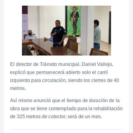
El director de Tránsito municipal, Daniel Vallejo,
explicó que permanecerá abierto solo el carril
izquierdo para circulación, siendo los cierres de 40
metros.
Así mismo anunció que el tiempo de duración de la
obra que se tiene contemplado para la rehabilitación
de 325 metros de colector, será de un mes.