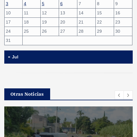
3
4
5
6
7
8
9
10
11
12
13
14
15
16
17
18
19
20
21
22
23
24
25
26
27
28
29
30
31
« Jul
Otras Noticias