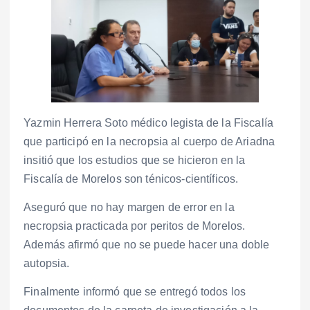
Yazmin Herrera Soto médico legista de la Fiscalía
que participó en la necropsia al cuerpo de Ariadna
insitió que los estudios que se hicieron en la
Fiscalía de Morelos son ténicos-científicos.
Aseguró que no hay margen de error en la
necropsia practicada por peritos de Morelos.
Además afirmó que no se puede hacer una doble
autopsia.
Finalmente informó que se entregó todos los