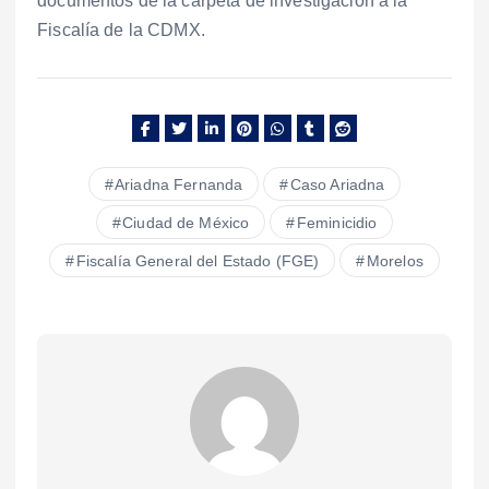
documentos de la carpeta de investigación a la
Fiscalía de la CDMX.
Ariadna Fernanda
Caso Ariadna
Ciudad de México
Feminicidio
Fiscalía General del Estado (FGE)
Morelos