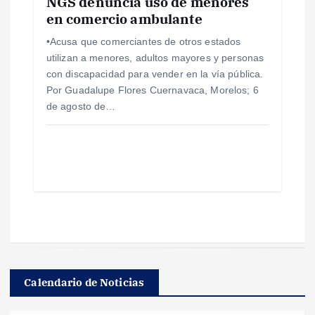
NGS denuncia uso de menores
en comercio ambulante
•Acusa que comerciantes de otros estados
utilizan a menores, adultos mayores y personas
con discapacidad para vender en la vía pública.
Por Guadalupe Flores Cuernavaca, Morelos; 6
de agosto de…
Calendario de Noticias