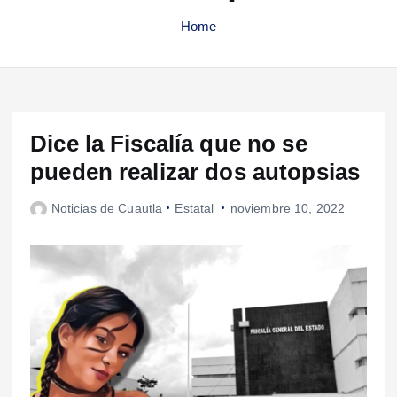
Home
Dice la Fiscalía que no se
pueden realizar dos autopsias
Noticias de Cuautla
Estatal
noviembre 10, 2022