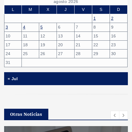
agosto 2026
L
M
X
J
V
S
D
1
2
3
4
5
6
7
8
9
10
11
12
13
14
15
16
17
18
19
20
21
22
23
24
25
26
27
28
29
30
31
« Jul
Otras Noticias