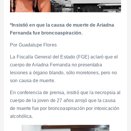
*Insistió en que la causa de muerte de Ariadna
Fernanda fue broncoaspiración.
Por Guadalupe Flores
La Fiscalía General del Estado (FGE) aclaró que el
cuerpo de Ariadna Fernanda no presentaba
lesiones a órgano blando, sólo moretones, pero no
son causa de muerte.
En conferencia de prensa, insitió que la necropsia al
cuerpo de la joven de 27 años arrojó que la causa
de muerte fue por broncoaspiración por intoxicación
alcohólica.