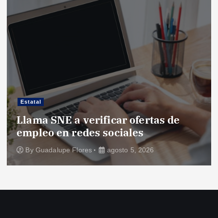
Estatal
Llama SNE a verificar ofertas de
empleo en redes sociales
By
Guadalupe Flores
agosto 5, 2026