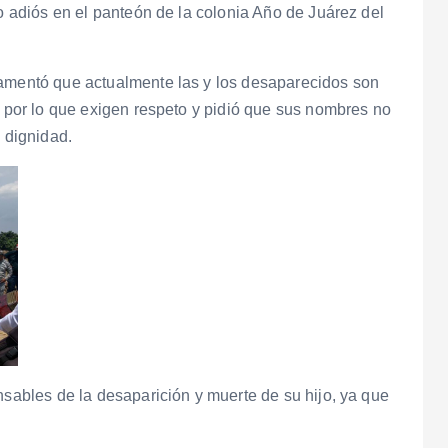
mo adiós en el panteón de la colonia Año de Juárez del
lamentó que actualmente las y los desaparecidos son
, por lo que exigen respeto y pidió que sus nombres no
 dignidad.
nsables de la desaparición y muerte de su hijo, ya que