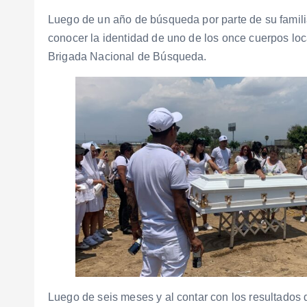
Luego de un año de búsqueda por parte de su famili
conocer la identidad de uno de los once cuerpos loc
Brigada Nacional de Búsqueda.
Luego de seis meses y al contar con los resultados d