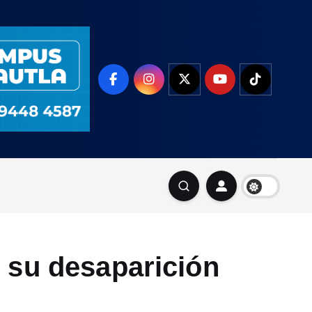
 su desaparición