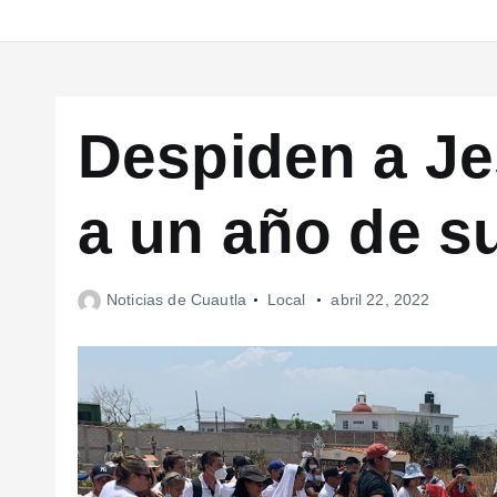
Despiden a Je
a un año de s
Noticias de Cuautla
Local
abril 22, 2022