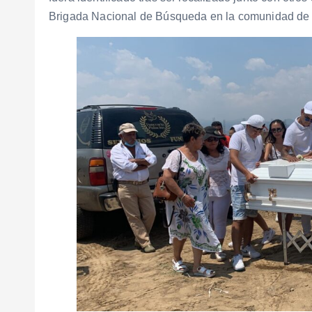
Brigada Nacional de Búsqueda en la comunidad de Mi