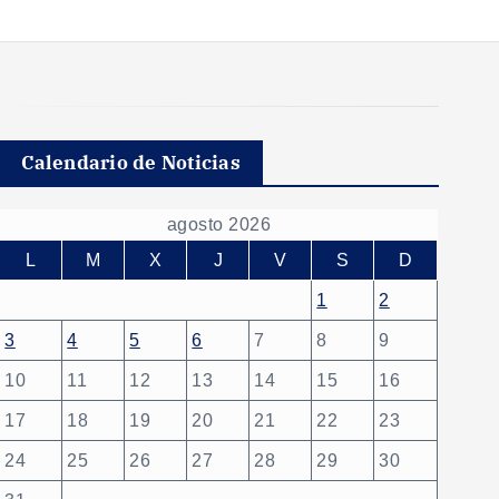
Calendario de Noticias
agosto 2026
L
M
X
J
V
S
D
1
2
3
4
5
6
7
8
9
10
11
12
13
14
15
16
17
18
19
20
21
22
23
24
25
26
27
28
29
30