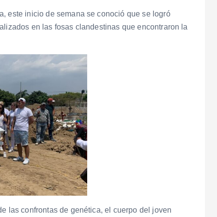
a, este inicio de semana se conoció que se logró
alizados en las fosas clandestinas que encontraron la
e las confrontas de genética, el cuerpo del joven