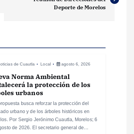
Deporte de Morelos
oticias de Cuautla
Local
agosto 6, 2026
eva Norma Ambiental
talecerá la protección de los
boles urbanos
propuesta busca reforzar la protección del
lado urbano y de los árboles históricos en
los. Por Sergio Jerónimo Cuautla, Morelos; 6
gosto de 2026. El secretario general de…