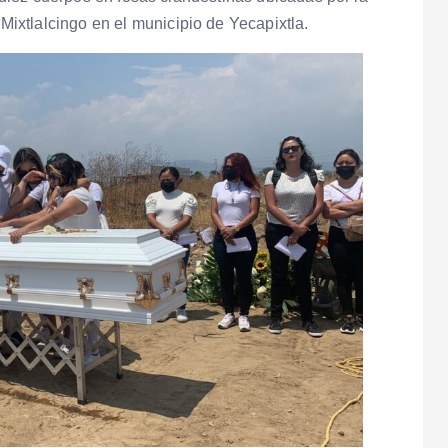
xtlalcingo en el municipio de Yecapixtla.