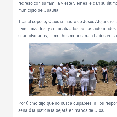
regreso con su familia y este viernes le dan su últi
municipio de Cuautla.
Tras el sepelio, Claudia madre de Jesús Alejandro 
revictimizados, y criminalízados por las autoridades
sean olvidados, ni muchos menos manchados en su
Por último dijo que no busca culpables, ni los respo
señaló la justicia la dejará en manos de Dios.