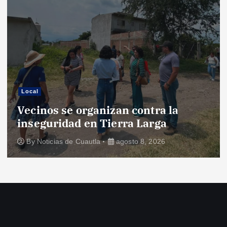
Local
Vecinos se organizan contra la
inseguridad en Tierra Larga
By
Noticias de Cuautla
agosto 8, 2026