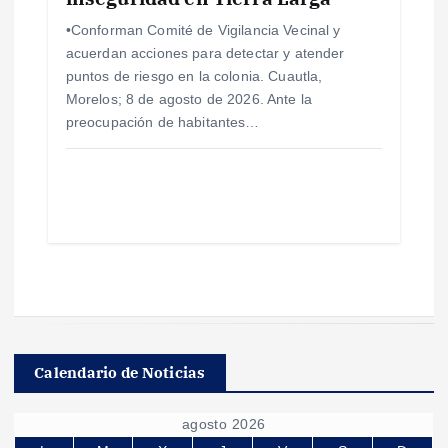
•Conforman Comité de Vigilancia Vecinal y
acuerdan acciones para detectar y atender
puntos de riesgo en la colonia. Cuautla,
Morelos; 8 de agosto de 2026. Ante la
preocupación de habitantes…
Calendario de Noticias
agosto 2026