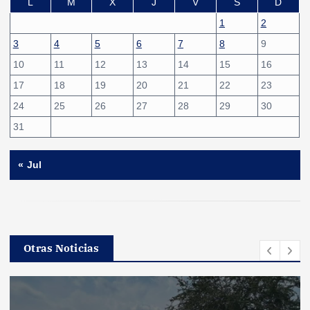
L
M
X
J
V
S
D
1
2
3
4
5
6
7
8
9
10
11
12
13
14
15
16
17
18
19
20
21
22
23
24
25
26
27
28
29
30
31
« Jul
Otras Noticias