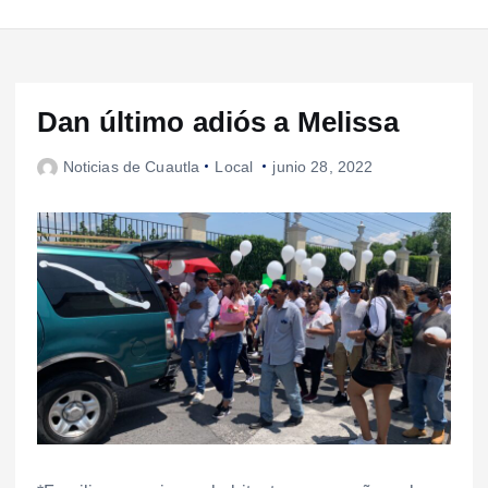
Dan último adiós a Melissa
Noticias de Cuautla
Local
junio 28, 2022