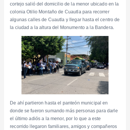
cortejo salió del domicilio de la menor ubicado en la
colonia Otilio Montaño de Cuautla para recorrer
algunas calles de Cuautla y llegar hasta el centro de
la ciudad a la altura del Monumento a la Bandera.
De ahí partieron hasta el panteón municipal en
donde se fueron sumando más personas para darle
el último adiós a la menor, por lo que a este
recorrido llegaron familiares, amigos y compañeros