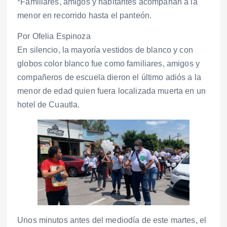
*Familiares, amigos y habitantes acompañan a la
menor en recorrido hasta el panteón.
Por Ofelia Espinoza
En silencio, la mayoría vestidos de blanco y con
globos color blanco fue como familiares, amigos y
compañeros de escuela dieron el último adiós a la
menor de edad quien fuera localizada muerta en un
hotel de Cuautla.
Unos minutos antes del mediodía de este martes, el