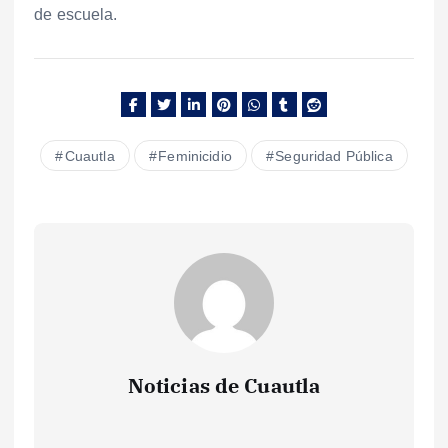
de escuela.
Cuautla
Feminicidio
Seguridad Pública
Noticias de Cuautla