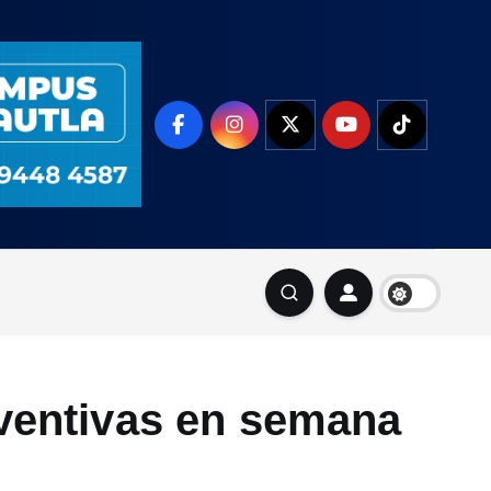
ventivas en semana