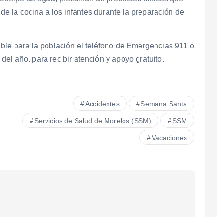
 de la cocina a los infantes durante la preparación de
ible para la población el teléfono de Emergencias 911 o
el año, para recibir atención y apoyo gratuito.
Accidentes
Semana Santa
Servicios de Salud de Morelos (SSM)
SSM
Vacaciones