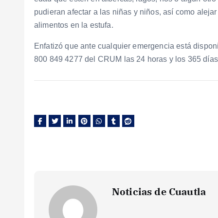
pudieran afectar a las niñas y niños, así como alejar
alimentos en la estufa.
Enfatizó que ante cualquier emergencia está dispon
800 849 4277 del CRUM las 24 horas y los 365 días d
Noticias de Cuautla