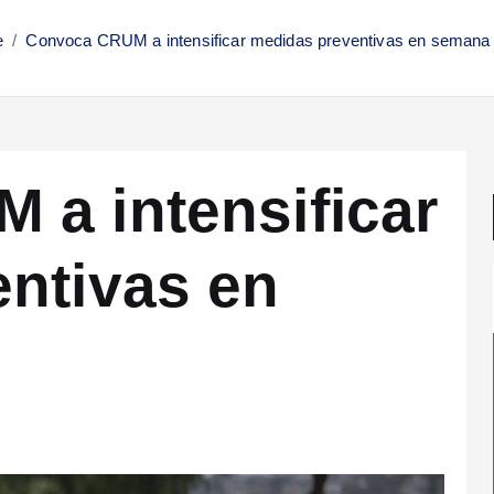
e
Convoca CRUM a intensificar medidas preventivas en semana
a intensificar
ntivas en