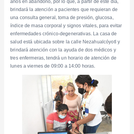
años en abandono, por lo que, a partir de este día,
brindará la atención a pacientes que requieran de
una consulta general, toma de presión, glucosa,
índice de masa corporal y signos vitales, para evitar
enfermedades crónico-degenerativas. La casa de
salud está ubicada sobre la calle Nezahualcóyotl y
brindará atención con la ayuda de dos médicos y
tres enfermeras, tendrá un horario de atención de
lunes a viernes de 09:00 a 14:00 horas.