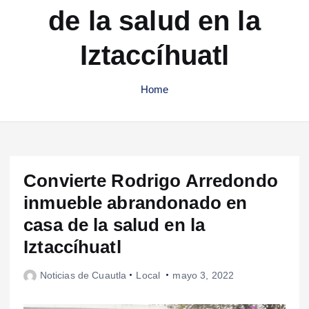
de la salud en la
Iztaccíhuatl
Home
Convierte Rodrigo Arredondo
inmueble abrandonado en
casa de la salud en la
Iztaccíhuatl
Noticias de Cuautla
Local
mayo 3, 2022