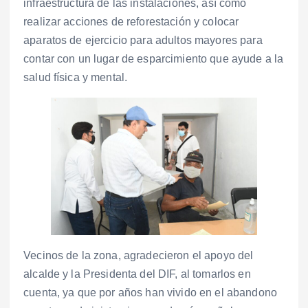
infraestructura de las instalaciones, así como
realizar acciones de reforestación y colocar
aparatos de ejercicio para adultos mayores para
contar con un lugar de esparcimiento que ayude a la
salud física y mental.
Vecinos de la zona, agradecieron el apoyo del
alcalde y la Presidenta del DIF, al tomarlos en
cuenta, ya que por años han vivido en el abandono