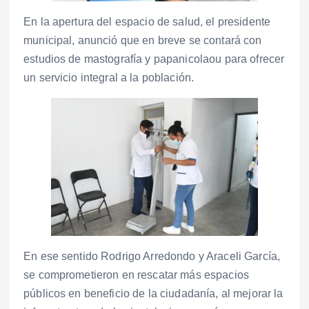
En la apertura del espacio de salud, el presidente
municipal, anunció que en breve se contará con
estudios de mastografía y papanicolaou para ofrecer
un servicio integral a la población.
En ese sentido Rodrigo Arredondo y Araceli García,
se comprometieron en rescatar más espacios
públicos en beneficio de la ciudadanía, al mejorar la