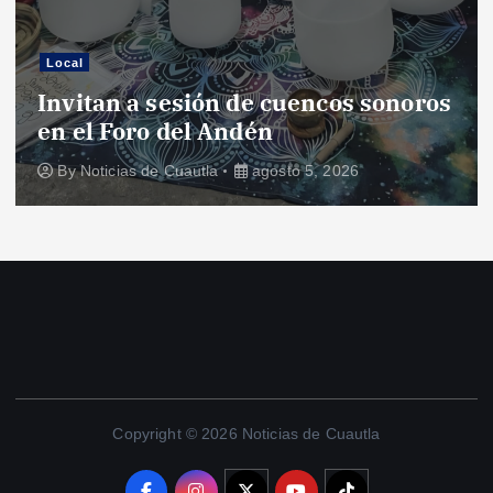
Local
Invitan a sesión de cuencos sonoros
en el Foro del Andén
By
Noticias de Cuautla
agosto 5, 2026
Copyright © 2026 Noticias de Cuautla