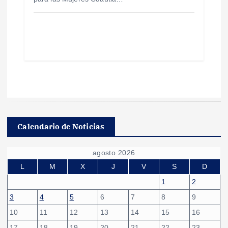
Calendario de Noticias
agosto 2026
L
M
X
J
V
S
D
1
2
3
4
5
6
7
8
9
10
11
12
13
14
15
16
17
18
19
20
21
22
23