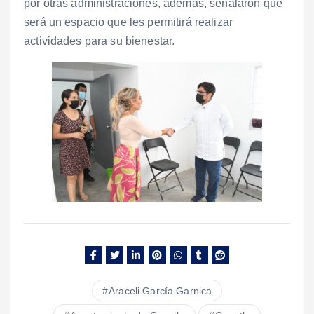
por otras administraciones, además, señalaron que
será un espacio que les permitirá realizar
actividades para su bienestar.
Araceli García Garnica