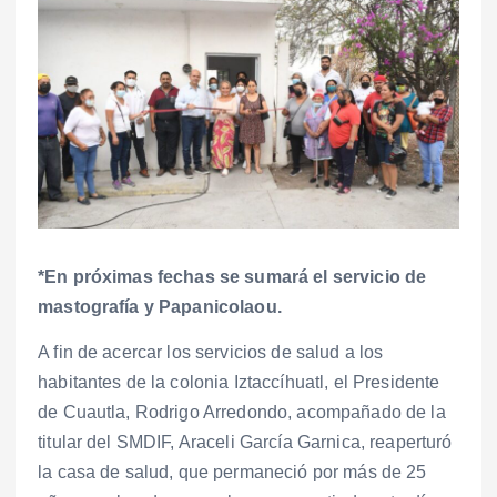
*En próximas fechas se sumará el servicio de
mastografía y Papanicolaou.
A fin de acercar los servicios de salud a los
habitantes de la colonia Iztaccíhuatl, el Presidente
de Cuautla, Rodrigo Arredondo, acompañado de la
titular del SMDIF, Araceli García Garnica, reaperturó
la casa de salud, que permaneció por más de 25