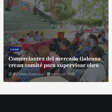
Local
Comerciantes del mercado Galeana
crean comité para supervisar obra
By
Ofelia Espinoza
agosto 8, 2026