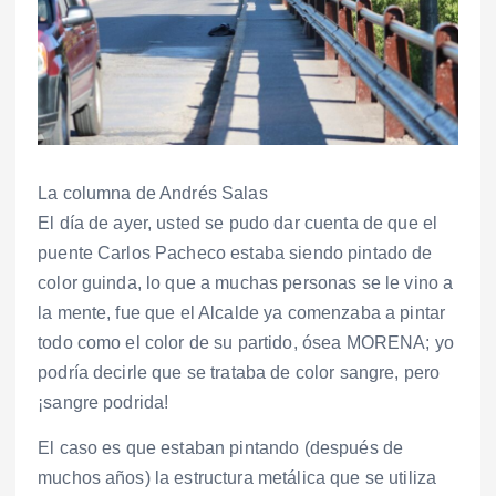
La columna de Andrés Salas
El día de ayer, usted se pudo dar cuenta de que el
puente Carlos Pacheco estaba siendo pintado de
color guinda, lo que a muchas personas se le vino a
la mente, fue que el Alcalde ya comenzaba a pintar
todo como el color de su partido, ósea MORENA; yo
podría decirle que se trataba de color sangre, pero
¡sangre podrida!
El caso es que estaban pintando (después de
muchos años) la estructura metálica que se utiliza