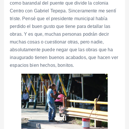
como barandal del puente que divide la colonia
Centro con Gabriel Tepepa. Sinceramente me sentí
triste. Pensé que el presidente municipal había
perdido el buen gusto que tiene para detallar las
obras. Y es que, muchas personas podrán decir
muchas cosas o cuestionar otras, pero nadie,
absolutamente puede negar que las obras que ha
inaugurado tienen buenos acabados, que hacen ver
espacios bien hechos, bonitos.