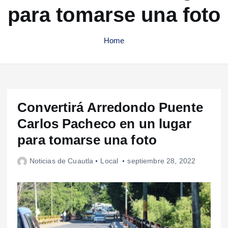
para tomarse una foto
Home
Convertirá Arredondo Puente
Carlos Pacheco en un lugar
para tomarse una foto
Noticias de Cuautla
Local
septiembre 28, 2022