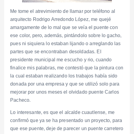
Me tome el atrevimiento de llamar por teléfono al
arquitecto Rodrigo Arredondo López, me quejé
amargamente de lo mal que se veía el puente con
ese color, pero, además, pintándolo sobre lo gacho,
pues ni siquiera lo estaban lijando o arreglando las
partes que se encontraban desoldadas. El
presidente municipal me escucho y rio, cuando
finalice mis palabras, me contestó que la pintura con
la cual estaban realizando los trabajos había sido
donada por una empresa y que se utilizó solo para
mejorar por unos meses el olvidado puente Carlos
Pacheco.
Lo interesante, es que el alcalde cuautlense, me
confirmó que ya se ha presentado un proyecto, para
que ese puente, deje de parecer un puente carretero