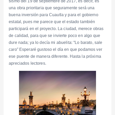
sismo del 19 de septiembre de 2017, es decir, es
una obra prioritaria que seguramente será una
buena inversión para Cuautla y para el gobierno
estatal, pues me parece que el estado también
participará en el proyecto. La ciudad, merece obras
de calidad, para que se invierte poco en algo que
dure nada; ya lo decía mi abuelita: “Lo barato, sale
caro” Esperaré gustoso el día en que podamos ver
ese puente de manera diferente. Hasta la próxima
apreciados lectores.