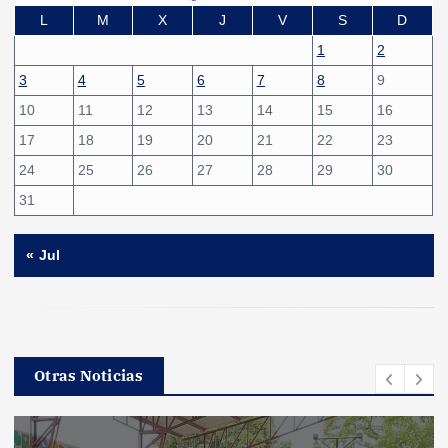
L
M
X
J
V
S
D
1
2
3
4
5
6
7
8
9
10
11
12
13
14
15
16
17
18
19
20
21
22
23
24
25
26
27
28
29
30
31
« Jul
Otras Noticias