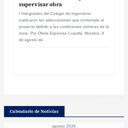
supervisar obra
• Integrantes del Colegio de Ingenieros
explicaron las adecuaciones que contempla el
proyecto debido a las condiciones sísmicas de la
zona. Por Ofelia Espinoza Cuautla, Morelos; 8
de agosto de…
Calendario de Noticias
agosto 2026