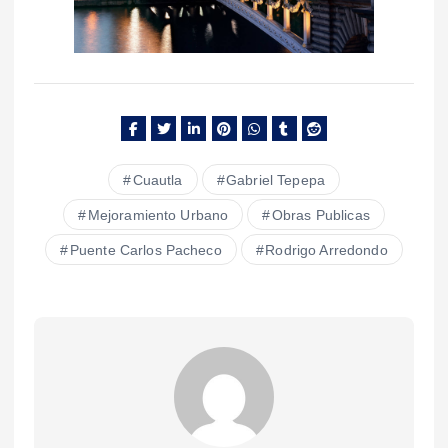
Cuautla
Gabriel Tepepa
Mejoramiento Urbano
Obras Publicas
Puente Carlos Pacheco
Rodrigo Arredondo