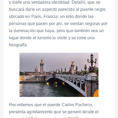
y darle una verdadera identidad. Detalló, que se
buscará darle un aspecto parecido al puente negro
ubicado en París, Francia; un sitio donde las
personas que pasen por ahí, se sientan seguras por
la iluminación que haya, pero que también sea un
lugar donde el turismo lo visite y se tome una
fotografía.
Recordemos que el puente Carlos Pacheco,
presenta agrietamiento que se generó desde el