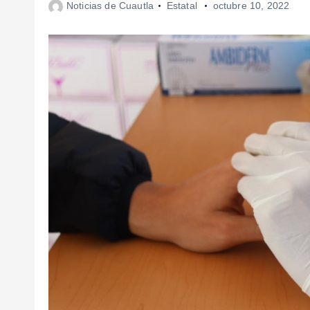
Noticias de Cuautla
Estatal
octubre 10, 2022