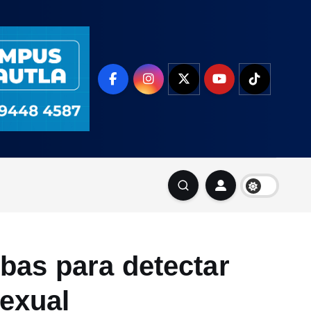
bas para detectar
sexual