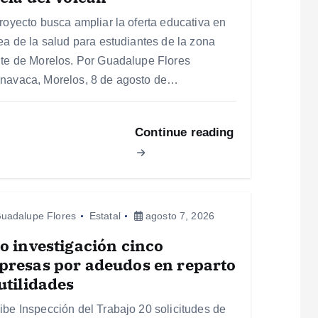
proyecto busca ampliar la oferta educativa en
rea de la salud para estudiantes de la zona
nte de Morelos. Por Guadalupe Flores
navaca, Morelos, 8 de agosto de…
Continue reading
uadalupe Flores
Estatal
agosto 7, 2026
o investigación cinco
presas por adeudos en reparto
utilidades
ibe Inspección del Trabajo 20 solicitudes de