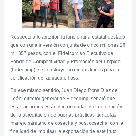
Respecto a lo anterior, la funcionaria estatal destacó
que con una inversión conjunta de cinco millones 26
mil 357 pesos, con el Fideicomiso Ejecutivo del
Fondo de Competitividad y Promoción del Empleo
(Fidecomp), se construyeron dichas fincas para la
certificación del aguacate hass.
En ese mismo sentido, Juan Diego Pons Díaz de
León, director general de Fidecomp, señaló que
estas acciones están encaminadas en la obtención
de la acreditación de buenas prácticas agrícolas,
manejo sanitario de cosecha y post cosecha, con la
finalidad de impulsar la exportación de este fruto.