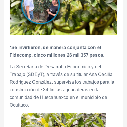
*Se invirtieron, de manera conjunta con el
Fidecomp, cinco millones 26 mil 357 pesos.
La Secretaría de Desarrollo Económico y del
Trabajo (SDEyT), a través de su titular Ana Cecilia
Rodríguez González, supervisa los trabajos para la
construcción de 34 fincas aguacateras en la
comunidad de Huecahuaxco en el municipio de
Ocuituco.