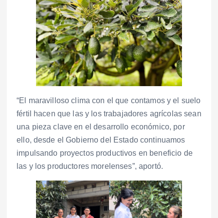
“El maravilloso clima con el que contamos y el suelo
fértil hacen que las y los trabajadores agrícolas sean
una pieza clave en el desarrollo económico, por
ello, desde el Gobierno del Estado continuamos
impulsando proyectos productivos en beneficio de
las y los productores morelenses”, aportó.