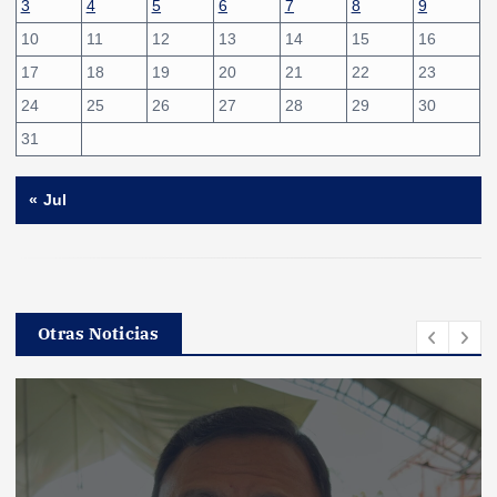
3
4
5
6
7
8
9
10
11
12
13
14
15
16
17
18
19
20
21
22
23
24
25
26
27
28
29
30
31
« Jul
Otras Noticias