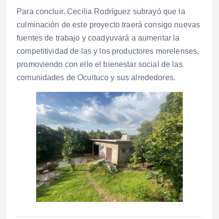
Para concluir, Cecilia Rodríguez subrayó que la
culminación de este proyecto traerá consigo nuevas
fuentes de trabajo y coadyuvará a aumentar la
competitividad de las y los productores morelenses,
promoviendo con ello el bienestar social de las
comunidades de Ocuituco y sus alrededores.