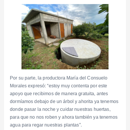
Por su parte, la productora María del Consuelo
Morales expresó: “estoy muy contenta por este
apoyo que recibimos de manera gratuita, antes
dormíamos debajo de un árbol y ahorita ya tenemos
donde pasar la noche y cuidar nuestras huertas,
para que no nos roben y ahora también ya tenemos
agua para regar nuestras plantas”.