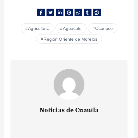
Agricultura
Aguacate
Ocuituco
Región Oriente de Morelos
Noticias de Cuautla