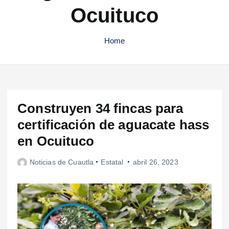
Ocuituco
Home
Construyen 34 fincas para
certificación de aguacate hass
en Ocuituco
Noticias de Cuautla
Estatal
abril 26, 2023