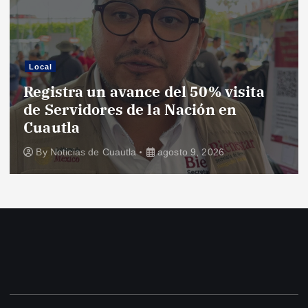
Local
Registra un avance del 50% visita
de Servidores de la Nación en
Cuautla
By
Noticias de Cuautla
agosto 9, 2026