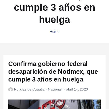
cumple 3 años en
huelga
Home
Confirma gobierno federal
desaparición de Notimex, que
cumple 3 años en huelga
Noticias de Cuautla
Nacional
abril 14, 2023