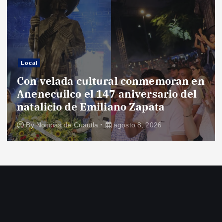
Local
Con velada cultural conmemoran en
Anenecuilco el 147 aniversario del
natalicio de Emiliano Zapata
By
Noticias de Cuautla
agosto 8, 2026