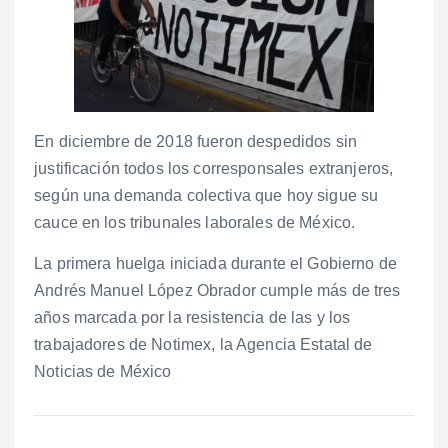
En diciembre de 2018 fueron despedidos sin
justificación todos los corresponsales extranjeros,
según una demanda colectiva que hoy sigue su
cauce en los tribunales laborales de México.
La primera huelga iniciada durante el Gobierno de
Andrés Manuel López Obrador cumple más de tres
años marcada por la resistencia de las y los
trabajadores de Notimex, la Agencia Estatal de
Noticias de México