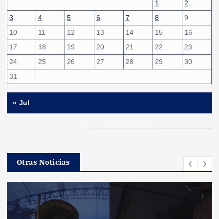
1
2
3
4
5
6
7
8
9
10
11
12
13
14
15
16
17
18
19
20
21
22
23
24
25
26
27
28
29
30
31
« Jul
Otras Noticias