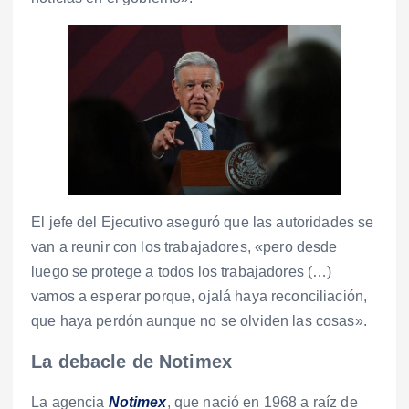
El jefe del Ejecutivo aseguró que las autoridades se
van a reunir con los trabajadores, «pero desde
luego se protege a todos los trabajadores (…)
vamos a esperar porque, ojalá haya reconciliación,
que haya perdón aunque no se olviden las cosas».
La debacle de Notimex
La agencia
Notimex
, que nació en 1968 a raíz de