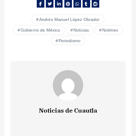
Andrés Manuel López Obrador
Gobierno de México
Noticias
Notimex
Periodismo
Noticias de Cuautla