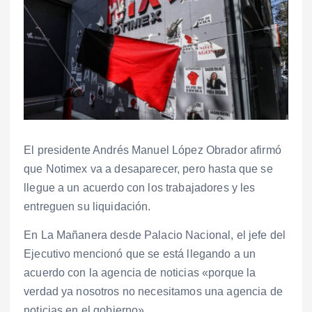
El presidente Andrés Manuel López Obrador afirmó
que Notimex va a desaparecer, pero hasta que se
llegue a un acuerdo con los trabajadores y les
entreguen su liquidación.
En La Mañanera desde Palacio Nacional, el jefe del
Ejecutivo mencionó que se está llegando a un
acuerdo con la agencia de noticias «porque la
verdad ya nosotros no necesitamos una agencia de
noticias en el gobierno».