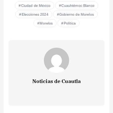
Ciudad de México
Cuauhtémoc Blanco
Elecciones 2024
Gobierno de Morelos
Morelos
Política
Noticias de Cuautla