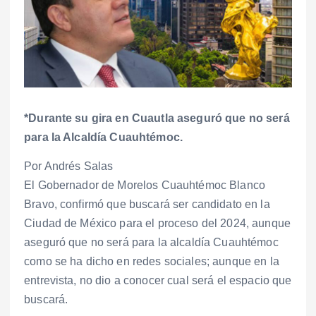
*Durante su gira en Cuautla aseguró que no será
para la Alcaldía Cuauhtémoc.
Por Andrés Salas
El Gobernador de Morelos Cuauhtémoc Blanco
Bravo, confirmó que buscará ser candidato en la
Ciudad de México para el proceso del 2024, aunque
aseguró que no será para la alcaldía Cuauhtémoc
como se ha dicho en redes sociales; aunque en la
entrevista, no dio a conocer cual será el espacio que
buscará.