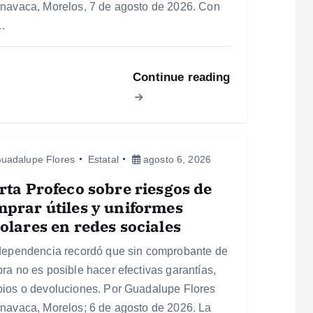
navaca, Morelos, 7 de agosto de 2026. Con
…
Continue reading
uadalupe Flores
Estatal
agosto 6, 2026
rta Profeco sobre riesgos de
prar útiles y uniformes
olares en redes sociales
dependencia recordó que sin comprobante de
ra no es posible hacer efectivas garantías,
ios o devoluciones. Por Guadalupe Flores
navaca, Morelos; 6 de agosto de 2026. La