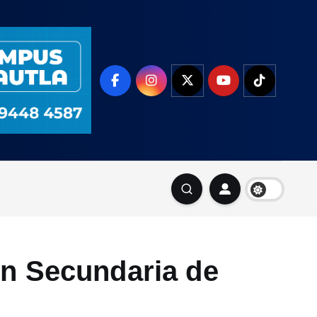
en Secundaria de