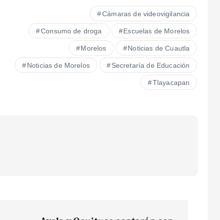
Cámaras de videovigilancia
Consumo de droga
Escuelas de Morelos
Morelos
Noticias de Cuautla
Noticias de Morelos
Secretaría de Educación
Tlayacapan