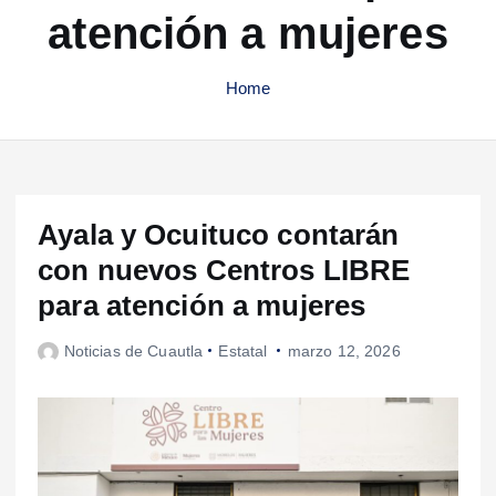
atención a mujeres
Home
Ayala y Ocuituco contarán
con nuevos Centros LIBRE
para atención a mujeres
Noticias de Cuautla
Estatal
marzo 12, 2026