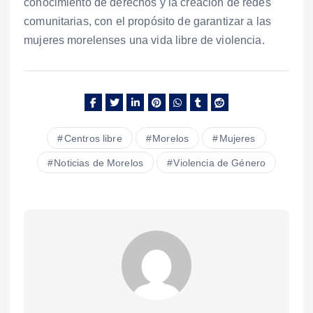
conocimiento de derechos y la creación de redes
comunitarias, con el propósito de garantizar a las
mujeres morelenses una vida libre de violencia.
Centros libre
Morelos
Mujeres
Noticias de Morelos
Violencia de Género