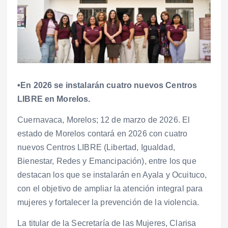
•En 2026 se instalarán cuatro nuevos Centros
LIBRE en Morelos.
Cuernavaca, Morelos; 12 de marzo de 2026. El
estado de Morelos contará en 2026 con cuatro
nuevos Centros LIBRE (Libertad, Igualdad,
Bienestar, Redes y Emancipación), entre los que
destacan los que se instalarán en Ayala y Ocuituco,
con el objetivo de ampliar la atención integral para
mujeres y fortalecer la prevención de la violencia.
La titular de la Secretaría de las Mujeres, Clarisa