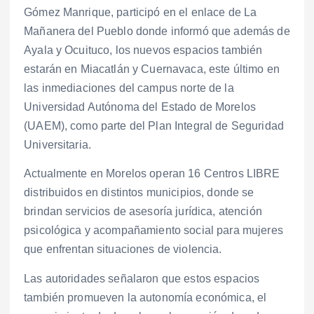
Gómez Manrique, participó en el enlace de La
Mañanera del Pueblo donde informó que además de
Ayala y Ocuituco, los nuevos espacios también
estarán en Miacatlán y Cuernavaca, este último en
las inmediaciones del campus norte de la
Universidad Autónoma del Estado de Morelos
(UAEM), como parte del Plan Integral de Seguridad
Universitaria.
Actualmente en Morelos operan 16 Centros LIBRE
distribuidos en distintos municipios, donde se
brindan servicios de asesoría jurídica, atención
psicológica y acompañamiento social para mujeres
que enfrentan situaciones de violencia.
Las autoridades señalaron que estos espacios
también promueven la autonomía económica, el