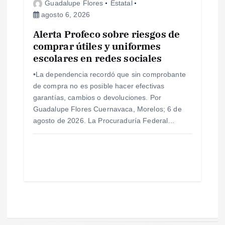
Guadalupe Flores
Estatal
agosto 6, 2026
Alerta Profeco sobre riesgos de
comprar útiles y uniformes
escolares en redes sociales
•La dependencia recordó que sin comprobante
de compra no es posible hacer efectivas
garantías, cambios o devoluciones. Por
Guadalupe Flores Cuernavaca, Morelos; 6 de
agosto de 2026. La Procuraduría Federal…