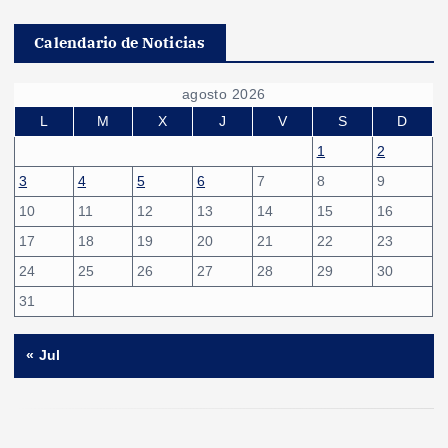
Calendario de Noticias
agosto 2026
L
M
X
J
V
S
D
1
2
3
4
5
6
7
8
9
10
11
12
13
14
15
16
17
18
19
20
21
22
23
24
25
26
27
28
29
30
31
« Jul