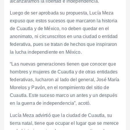
alcanzáramos la libertad e independencia.
Luego de ser aprobada su propuesta, Lucía Meza
expuso que estos sucesos que marcaron la historia
de Cuautla y de México, no deben quedar en el
anonimato, ni circunscritos en una ciudad o entidad
federativa, pues se tratan de hechos que inspiraron
la lucha independiente en México.
“Las nuevas generaciones tienen que conocer que
hombres y mujeres de Cuautla y de otras entidades
federativas, lucharon al lado del general, José María
Morelos y Pavón, en el rompimiento del sitio de
Cuautla. Este suceso marco un antes y un después
en la guerra de independencia”, acotó.
Lucía Meza advirtió que la ciudad de Cuautla, su
tierra natal, tiene que ocupar el lugar que se merece