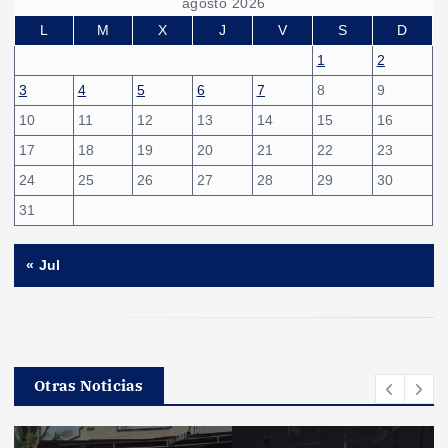
agosto 2026
L
M
X
J
V
S
D
1
2
3
4
5
6
7
8
9
10
11
12
13
14
15
16
17
18
19
20
21
22
23
24
25
26
27
28
29
30
31
« Jul
Otras Noticias