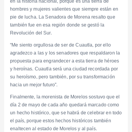
en la historia nacional, porque es una tierra de
hombres y mujeres valientes que siempre están en
pie de lucha. La Senadora de Morena resalto que
también fue en esa región donde se gestó la
Revolución del Sur.
“Me siento orgullosa de ser de Cuautla, por ello
agradezco a las y los senadores que respaldaron la
propuesta para engrandecer a esta tierra de héroes
y heroínas. Cuautla será una ciudad recordada por
su heroísmo, pero también, por su transformación
hacia un mejor futuro”.
Finalmente, la morenista de Morelos sostuvo que el
día 2 de mayo de cada año quedará marcado como
un hecho histórico, que se habrá de celebrar en todo
el país, porque estos hechos históricos también
enaltecen al estado de Morelos y al país.