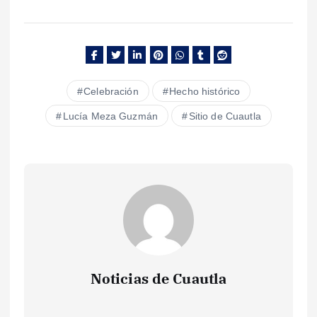
Celebración
Hecho histórico
Lucía Meza Guzmán
Sitio de Cuautla
Noticias de Cuautla