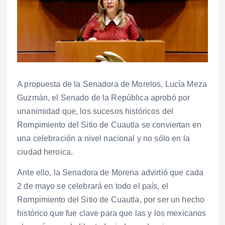
A propuesta de la Senadora de Morelos, Lucía Meza
Guzmán, el Senado de la República aprobó por
unanimidad que, los sucesos históricos del
Rompimiento del Sitio de Cuautla se conviertan en
una celebración a nivel nacional y no sólo en la
ciudad heroica.
Ante ello, la Senadora de Morena advirtió que cada
2 de mayo se celebrará en todo el país, el
Rompimiento del Sitio de Cuautla, por ser un hecho
histórico que fue clave para que las y los mexicanos