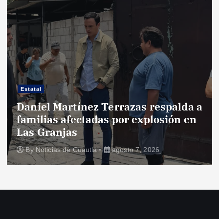
Estatal
Daniel Martínez Terrazas respalda a
familias afectadas por explosión en
Las Granjas
By
Noticias de Cuautla
agosto 7, 2026