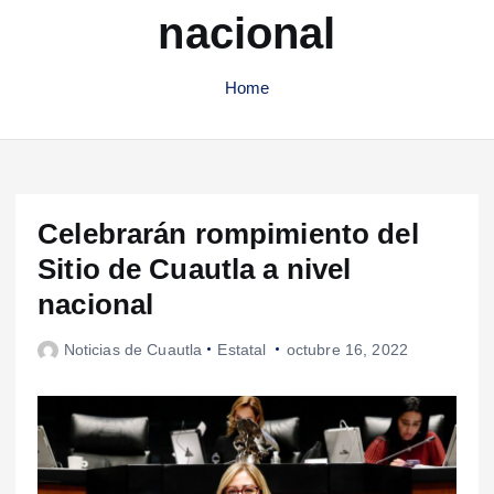
nacional
Home
Celebrarán rompimiento del
Sitio de Cuautla a nivel
nacional
Noticias de Cuautla
Estatal
octubre 16, 2022