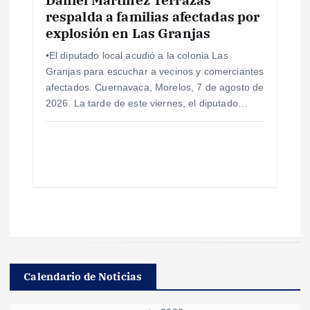
respalda a familias afectadas por
explosión en Las Granjas
•El diputado local acudió a la colonia Las
Granjas para escuchar a vecinos y comerciantes
afectados. Cuernavaca, Morelos, 7 de agosto de
2026. La tarde de este viernes, el diputado…
Calendario de Noticias