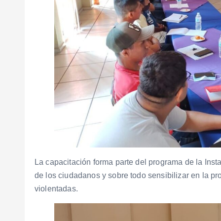
La capacitación forma parte del programa de la Inst
de los ciudadanos y sobre todo sensibilizar en la pr
violentadas.