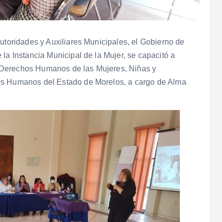
autoridades y Auxiliares Municipales, el Gobierno de
la Instancia Municipal de la Mujer, se capacitó a
“Derechos Humanos de las Mujeres, Niñas y
os Humanos del Estado de Morelos, a cargo de Alma