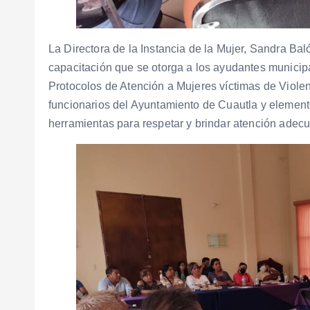
La Directora de la Instancia de la Mujer, Sandra Ba
capacitación que se otorga a los ayudantes municip
Protocolos de Atención a Mujeres víctimas de Viole
funcionarios del Ayuntamiento de Cuautla y elemento
herramientas para respetar y brindar atención adecu