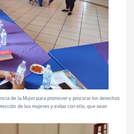
ancia de la Mujer para promover y procurar los derechos
otección de las mujeres y evitar con ello, que sean