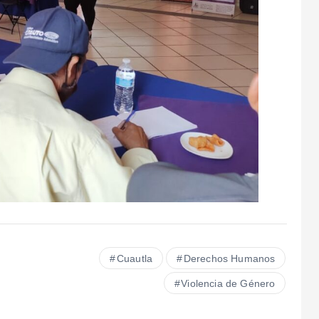
Cuautla
Derechos Humanos
Violencia de Género