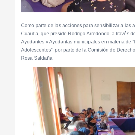
Como parte de las acciones para sensibilizar a las 
Cuautla, que preside Rodrigo Arredondo, a través de 
Ayudantes y Ayudantas municipales en materia de 
Adolescentes”, por parte de la Comisión de Derech
Rosa Saldaña.