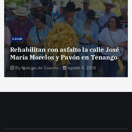
Local
Rehabilitan con asfalto la calle José
María Morelos y Pavón en Tenango
By
Noticias de Cuautla
agosto 6, 2026