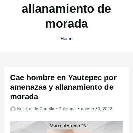
allanamiento de
morada
Home
Cae hombre en Yautepec por
amenazas y allanamiento de
morada
Noticias de Cuautla
Policiaca
agosto 30, 2022