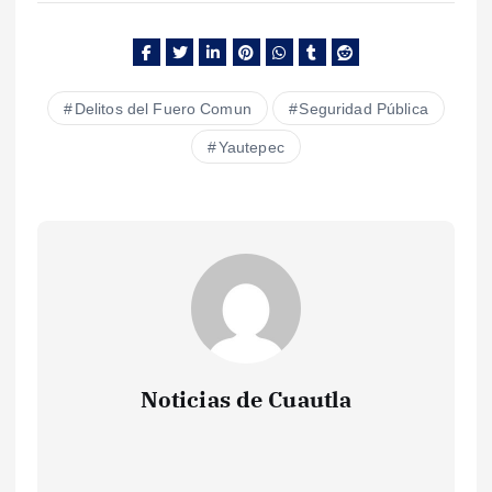
Delitos del Fuero Comun
Seguridad Pública
Yautepec
Noticias de Cuautla