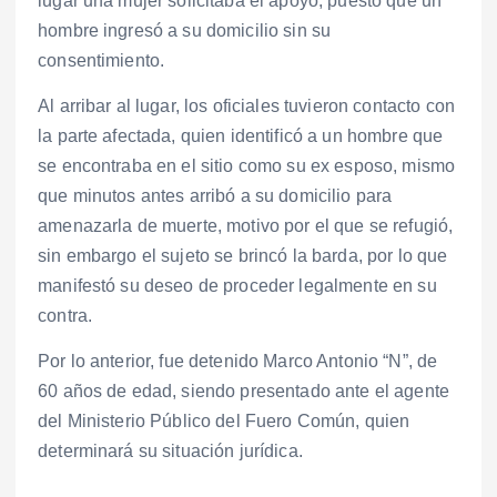
lugar una mujer solicitaba el apoyo, puesto que un
hombre ingresó a su domicilio sin su
consentimiento.
Al arribar al lugar, los oficiales tuvieron contacto con
la parte afectada, quien identificó a un hombre que
se encontraba en el sitio como su ex esposo, mismo
que minutos antes arribó a su domicilio para
amenazarla de muerte, motivo por el que se refugió,
sin embargo el sujeto se brincó la barda, por lo que
manifestó su deseo de proceder legalmente en su
contra.
Por lo anterior, fue detenido Marco Antonio “N”, de
60 años de edad, siendo presentado ante el agente
del Ministerio Público del Fuero Común, quien
determinará su situación jurídica.