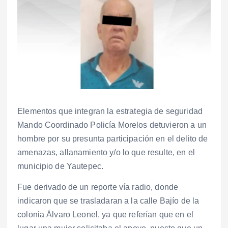
Elementos que integran la estrategia de seguridad
Mando Coordinado Policía Morelos detuvieron a un
hombre por su presunta participación en el delito de
amenazas, allanamiento y/o lo que resulte, en el
municipio de Yautepec.
Fue derivado de un reporte vía radio, donde
indicaron que se trasladaran a la calle Bajío de la
colonia Álvaro Leonel, ya que referían que en el