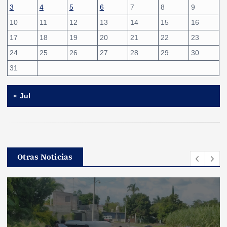
3
4
5
6
7
8
9
10
11
12
13
14
15
16
17
18
19
20
21
22
23
24
25
26
27
28
29
30
31
« Jul
Otras Noticias