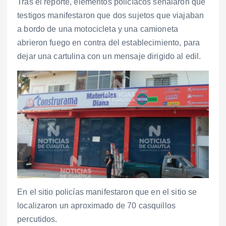
Tras el reporte, elementos policíacos señalaron que
testigos manifestaron que dos sujetos que viajaban
a bordo de una motocicleta y una camioneta
abrieron fuego en contra del establecimiento, para
dejar una cartulina con un mensaje dirigido al edil.
En el sitio policías manifestaron que en el sitio se
localizaron un aproximado de 70 casquillos
percutidos.