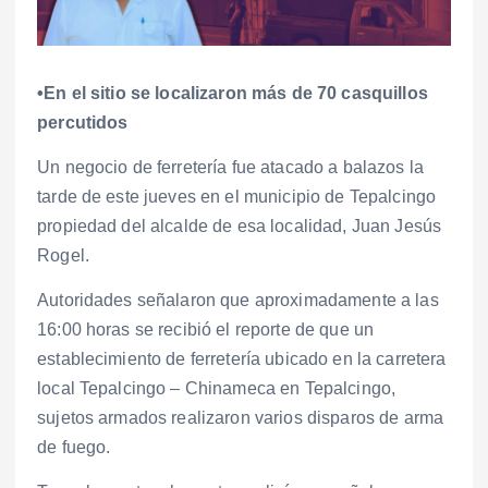
•En el sitio se localizaron más de 70 casquillos
percutidos
Un negocio de ferretería fue atacado a balazos la
tarde de este jueves en el municipio de Tepalcingo
propiedad del alcalde de esa localidad, Juan Jesús
Rogel.
Autoridades señalaron que aproximadamente a las
16:00 horas se recibió el reporte de que un
establecimiento de ferretería ubicado en la carretera
local Tepalcingo – Chinameca en Tepalcingo,
sujetos armados realizaron varios disparos de arma
de fuego.