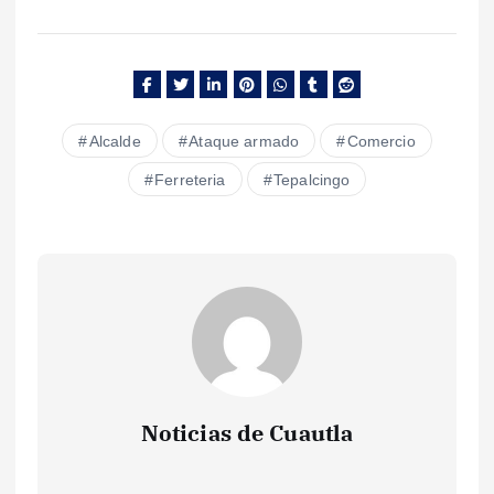
Alcalde
Ataque armado
Comercio
Ferreteria
Tepalcingo
Noticias de Cuautla