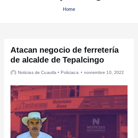
Home
Atacan negocio de ferretería
de alcalde de Tepalcingo
Noticias de Cuautla
Policiaca
noviembre 10, 2022