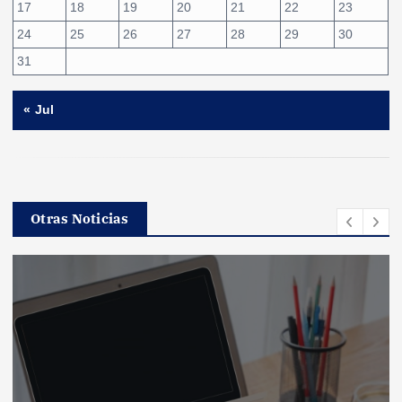
17
18
19
20
21
22
23
24
25
26
27
28
29
30
31
« Jul
Otras Noticias