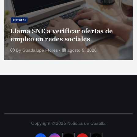
Estatal
Llama SNE a verificar ofertas de
empleo en redes sociales
By
Guadalupe Flores
agosto 5, 2026
Copyright © 2026 Noticias de Cuautla