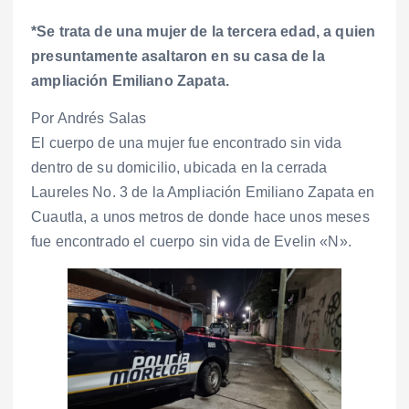
*Se trata de una mujer de la tercera edad, a quien
presuntamente asaltaron en su casa de la
ampliación Emiliano Zapata.
Por Andrés Salas
El cuerpo de una mujer fue encontrado sin vida
dentro de su domicilio, ubicada en la cerrada
Laureles No. 3 de la Ampliación Emiliano Zapata en
Cuautla, a unos metros de donde hace unos meses
fue encontrado el cuerpo sin vida de Evelin «N».