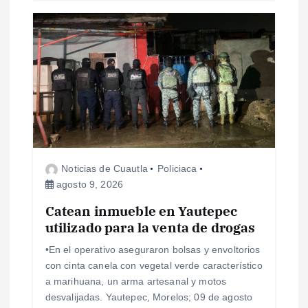
Noticias de Cuautla
Policiaca
agosto 9, 2026
Catean inmueble en Yautepec
utilizado para la venta de drogas
•En el operativo aseguraron bolsas y envoltorios
con cinta canela con vegetal verde característico
a marihuana, un arma artesanal y motos
desvalijadas. Yautepec, Morelos; 09 de agosto