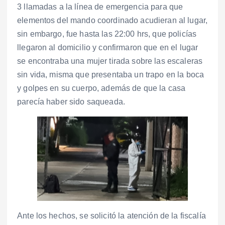
3 llamadas a la línea de emergencia para que
elementos del mando coordinado acudieran al lugar,
sin embargo, fue hasta las 22:00 hrs, que policías
llegaron al domicilio y confirmaron que en el lugar
se encontraba una mujer tirada sobre las escaleras
sin vida, misma que presentaba un trapo en la boca
y golpes en su cuerpo, además de que la casa
parecía haber sido saqueada.
Ante los hechos, se solicitó la atención de la fiscalía