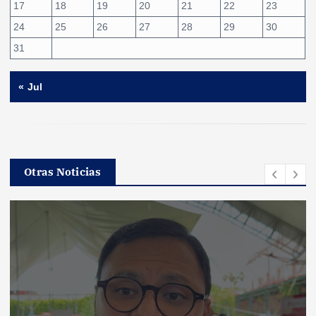
17
18
19
20
21
22
23
24
25
26
27
28
29
30
31
« Jul
Otras Noticias