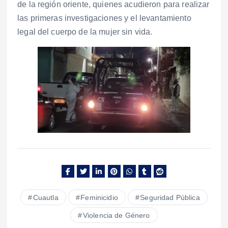
de la región oriente, quienes acudieron para realizar
las primeras investigaciones y el levantamiento
legal del cuerpo de la mujer sin vida.
Cuautla
Feminicidio
Seguridad Pública
Violencia de Género