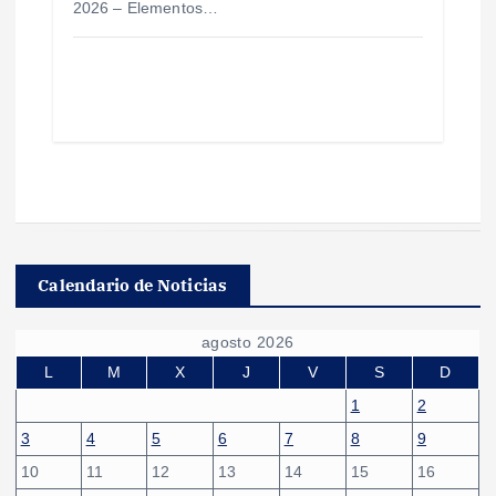
2026 – Elementos…
Calendario de Noticias
agosto 2026
L
M
X
J
V
S
D
1
2
3
4
5
6
7
8
9
10
11
12
13
14
15
16