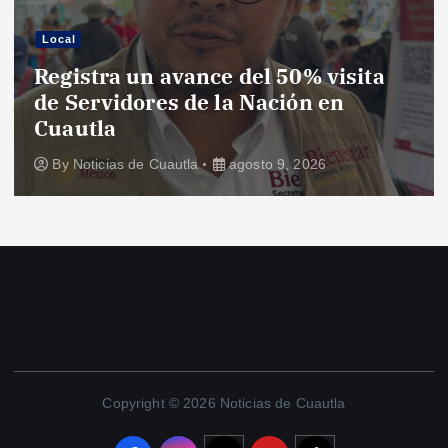
Local
Registra un avance del 50% visita
de Servidores de la Nación en
Cuautla
By
Noticias de Cuautla
agosto 9, 2026
Copyright © 2026 Noticias de Cuautla