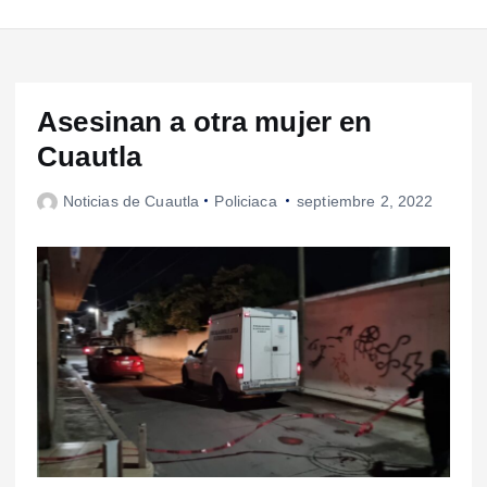
Asesinan a otra mujer en
Cuautla
Noticias de Cuautla
Policiaca
septiembre 2, 2022