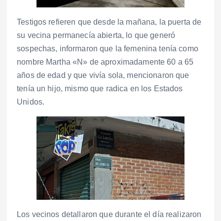
Testigos refieren que desde la mañana, la puerta de
su vecina permanecía abierta, lo que generó
sospechas, informaron que la femenina tenía como
nombre Martha «N» de aproximadamente 60 a 65
años de edad y que vivía sola, mencionaron que
tenía un hijo, mismo que radica en los Estados
Unidos.
Los vecinos detallaron que durante el día realizaron