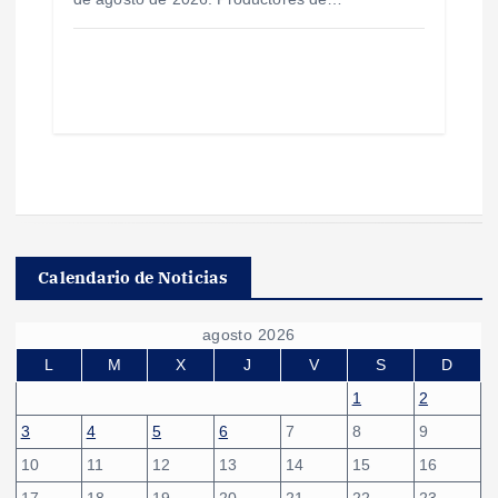
Calendario de Noticias
agosto 2026
L
M
X
J
V
S
D
1
2
3
4
5
6
7
8
9
10
11
12
13
14
15
16
17
18
19
20
21
22
23