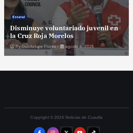
Estatal
Disminuye voluntariado juvenil en
la Cruz Roja Morelos
By
Guadalupe Flores
agosto 6, 2026
Copyright © 2026 Noticias de Cuautla