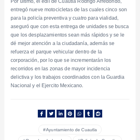
Por último, el edil de Cuautla Rodrigo Arredondo,
entregó nueve motocicletas de las cuales cinco son
para la policía preventiva y cuatro para vialidad,
aseguró que con esta entrega de unidades se busca
que los desplazamientos sean más rápidos y se le
dé mejor atención a la ciudadanía, además se
refuerza el parque vehicular dentro de la
corporación, por lo que se incrementarán los
recorridos en las zonas de mayor incidencia
delictiva y los trabajos coordinados con la Guardia
Nacional y el Ejercito Mexicano.
Ayuntamiento de Cuautla