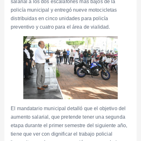
salarial a los dos escalafones más bajos de la
policía municipal y entregó nueve motocicletas
distribuidas en cinco unidades para policía
preventivo y cuatro para el área de vialidad.
El mandatario municipal detalló que el objetivo del
aumento salarial, que pretende tener una segunda
etapa durante el primer semestre del siguiente año,
tiene que ver con dignificar el trabajo policial