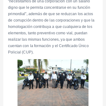
“necesitamos de una corporación con un salario
digno que le permita concentrarse en su función
primordial”, además de que se reduzcan los actos
de corrupción dentro de las corporaciones y que la
homologación contribuya a que cualquiera de los
elementos, tanto preventivo como vial, puedan
realizar las mismas funciones, ya que ambos
cuentan con la formación y el Certificado Único
Policial (CUP).