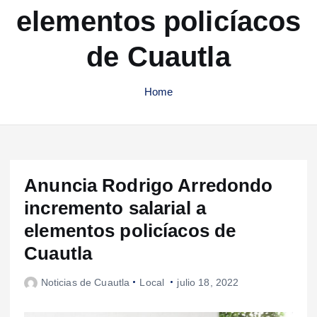
elementos policíacos
de Cuautla
Home
Anuncia Rodrigo Arredondo
incremento salarial a
elementos policíacos de
Cuautla
Noticias de Cuautla
Local
julio 18, 2022