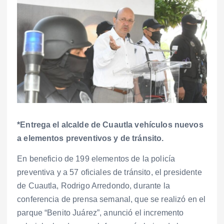
*Entrega el alcalde de Cuautla vehículos nuevos
a elementos preventivos y de tránsito.
En beneficio de 199 elementos de la policía
preventiva y a 57 oficiales de tránsito, el presidente
de Cuautla, Rodrigo Arredondo, durante la
conferencia de prensa semanal, que se realizó en el
parque “Benito Juárez”, anunció el incremento