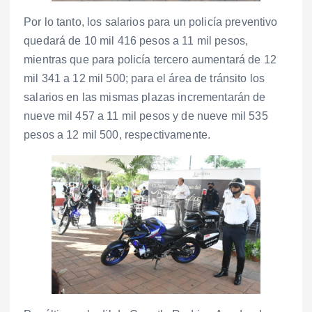
Por lo tanto, los salarios para un policía preventivo
quedará de 10 mil 416 pesos a 11 mil pesos,
mientras que para policía tercero aumentará de 12
mil 341 a 12 mil 500; para el área de tránsito los
salarios en las mismas plazas incrementarán de
nueve mil 457 a 11 mil pesos y de nueve mil 535
pesos a 12 mil 500, respectivamente.