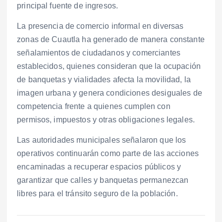
principal fuente de ingresos.
La presencia de comercio informal en diversas
zonas de Cuautla ha generado de manera constante
señalamientos de ciudadanos y comerciantes
establecidos, quienes consideran que la ocupación
de banquetas y vialidades afecta la movilidad, la
imagen urbana y genera condiciones desiguales de
competencia frente a quienes cumplen con
permisos, impuestos y otras obligaciones legales.
Las autoridades municipales señalaron que los
operativos continuarán como parte de las acciones
encaminadas a recuperar espacios públicos y
garantizar que calles y banquetas permanezcan
libres para el tránsito seguro de la población.