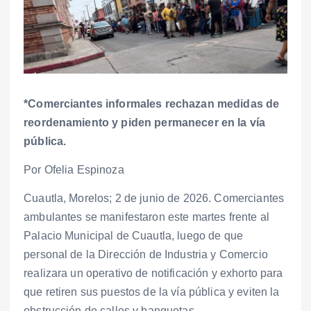
*Comerciantes informales rechazan medidas de
reordenamiento y piden permanecer en la vía
pública.
Por Ofelia Espinoza
Cuautla, Morelos; 2 de junio de 2026. Comerciantes
ambulantes se manifestaron este martes frente al
Palacio Municipal de Cuautla, luego de que
personal de la Dirección de Industria y Comercio
realizara un operativo de notificación y exhorto para
que retiren sus puestos de la vía pública y eviten la
obstrucción de calles y banquetas.