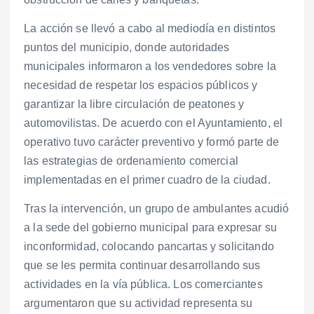
La acción se llevó a cabo al mediodía en distintos
puntos del municipio, donde autoridades
municipales informaron a los vendedores sobre la
necesidad de respetar los espacios públicos y
garantizar la libre circulación de peatones y
automovilistas. De acuerdo con el Ayuntamiento, el
operativo tuvo carácter preventivo y formó parte de
las estrategias de ordenamiento comercial
implementadas en el primer cuadro de la ciudad.
Tras la intervención, un grupo de ambulantes acudió
a la sede del gobierno municipal para expresar su
inconformidad, colocando pancartas y solicitando
que se les permita continuar desarrollando sus
actividades en la vía pública. Los comerciantes
argumentaron que su actividad representa su