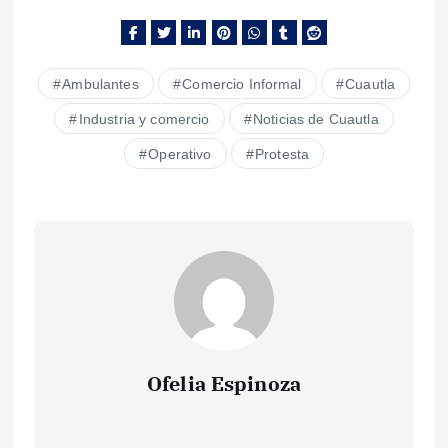
Ambulantes
Comercio Informal
Cuautla
Industria y comercio
Noticias de Cuautla
Operativo
Protesta
Ofelia Espinoza