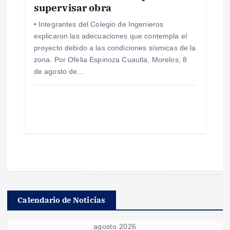
supervisar obra
• Integrantes del Colegio de Ingenieros
explicaron las adecuaciones que contempla el
proyecto debido a las condiciones sísmicas de la
zona. Por Ofelia Espinoza Cuautla, Morelos; 8
de agosto de…
Calendario de Noticias
agosto 2026