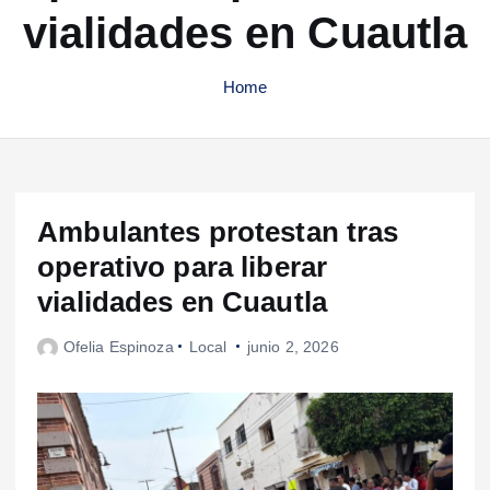
vialidades en Cuautla
Home
Ambulantes protestan tras
operativo para liberar
vialidades en Cuautla
Ofelia Espinoza
Local
junio 2, 2026