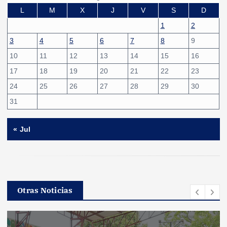
L
M
X
J
V
S
D
1
2
3
4
5
6
7
8
9
10
11
12
13
14
15
16
17
18
19
20
21
22
23
24
25
26
27
28
29
30
31
« Jul
Otras Noticias