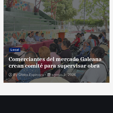
Local
Comerciantes del mercado Galeana
crean comité para supervisar obra
By
Ofelia Espinoza
agosto 8, 2026