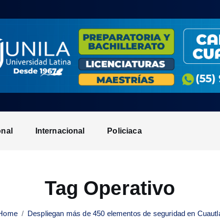
onal
Internacional
Policiaca
Tag Operativo
Home
Despliegan más de 450 elementos de seguridad en Cuautl