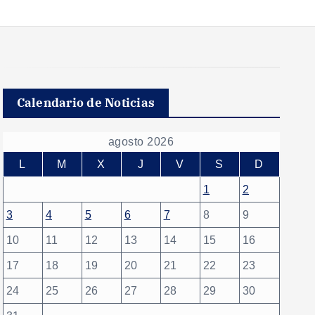
Calendario de Noticias
agosto 2026
L
M
X
J
V
S
D
1
2
3
4
5
6
7
8
9
10
11
12
13
14
15
16
17
18
19
20
21
22
23
24
25
26
27
28
29
30