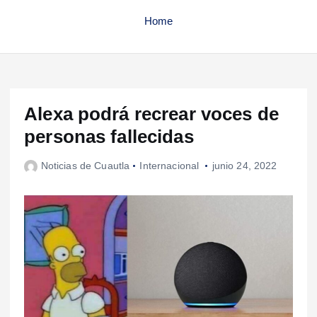
Home
Alexa podrá recrear voces de
personas fallecidas
Noticias de Cuautla
Internacional
junio 24, 2022