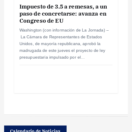
Impuesto de 3.5 a remesas, a un
paso de concretarse: avanza en
Congreso de EU
Washington (con información de La Jornada) –
La Cámara de Representantes de Estados
Unidos, de mayoría republicana, aprobó la
madrugada de este jueves el proyecto de ley
presupuestaria impulsado por el…
Calendario de Noticias