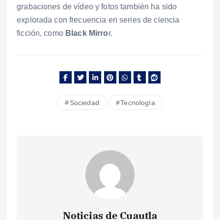
grabaciones de vídeo y fotos también ha sido
explorada con frecuencia en series de ciencia
ficción, como
Black Mirro
r.
Sociedad
Tecnología
Noticias de Cuautla