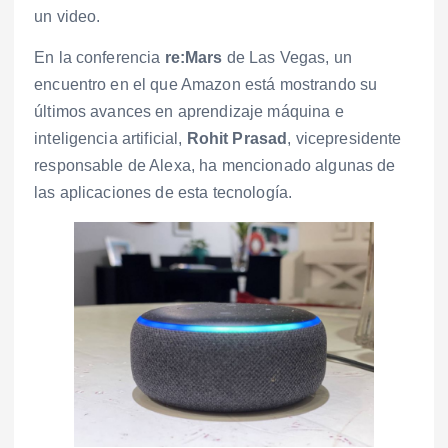
un video.
En la conferencia
re:Mars
de Las Vegas, un
encuentro en el que Amazon está mostrando su
últimos avances en aprendizaje máquina e
inteligencia artificial,
Rohit Prasad
, vicepresidente
responsable de Alexa, ha mencionado algunas de
las aplicaciones de esta tecnología.