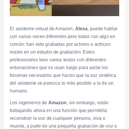
El asistente virtual de Amazon,
Alexa
, puede hablar
con varias voces diferentes pero todas con algo en
común: han sido grabadas por actores o actrices
reales en un estudio de grabación. Estos
profesionales leen varios textos con diferentes
entonaciones que se usan luego para aislar los
fonemas necesarios que hacen que la voz sintética
del asistente se parezca lo más posible a la de un
humano.
Los ingenieros de
Amazon
, sin embargo, están
trabajando ahora en una función que permitiría
reconstruir la voz de cualquier persona, viva o
muerta, a partir de una pequeña grabación de voz o