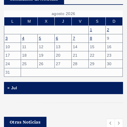
agosto 2026
L
M
X
J
V
S
D
1
2
3
4
5
6
7
8
9
10
11
12
13
14
15
16
17
18
19
20
21
22
23
24
25
26
27
28
29
30
31
« Jul
Otras Noticias