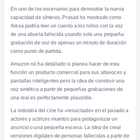
En uno de los escenarios para demostrar la nueva
capacidad de síntesis, Prasad ha mostrado como
Alexa podría leer un cuento a los niños con la voz
de una abuela fallecida usando solo una pequeña
grabación de voz de apenas un minuto de duración
como punto de partida.
Amazon no ha detallado si planea hacer de esta
función un producto comercial para sus altavoces y
pantallas inteligentes pero la idea de construir una
voz sintética a partir de pequeñas grabaciones de
una real es perfectamente plausible.
La industria del cine ha «resucitado» en el pasado a
actores y actrices muertos para protagonizar un
anuncio o una pequeña escena. La idea de crear
versiones digitales de personas fallecidas a partir de