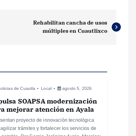
Rehabilitan cancha de usos
múltiples en Cuautlixco
oticias de Cuautla
Local
agosto 5, 2026
pulsa SOAPSA modernización
a mejorar atención en Ayala
esentan proyecto de innovación tecnológica
agilizar trámites y fortalecer los servicios de