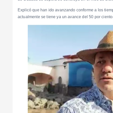
Explicó que han ido avanzando conforme a los tiemp
actualmente se tiene ya un avance del 50 por ciento