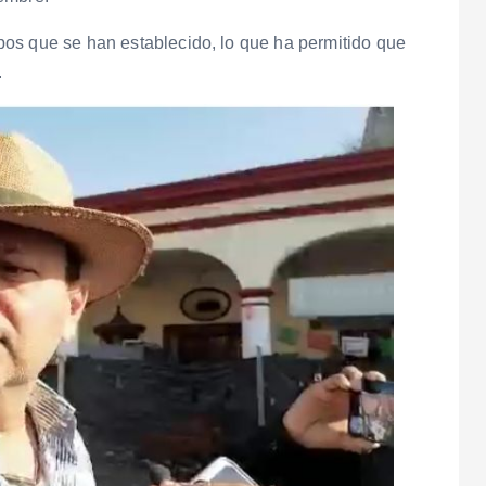
os que se han establecido, lo que ha permitido que
.