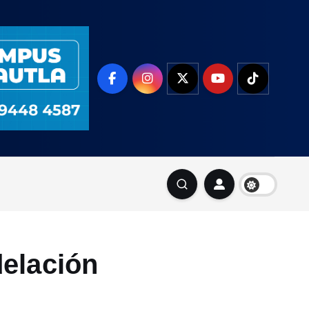
elación