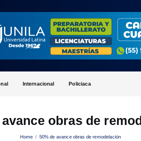
onal
Internacional
Policiaca
 avance obras de remod
Home
50% de avance obras de remodelación