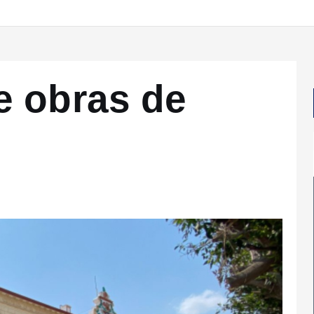
e obras de