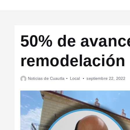
50% de avanc
remodelación
Noticias de Cuautla
Local
septiembre 22, 2022