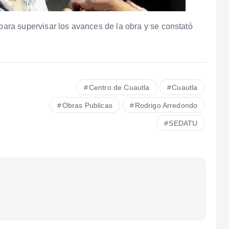
 para supervisar los avances de la obra y se constató
Centro de Cuautla
Cuautla
Obras Publicas
Rodrigo Arredondo
SEDATU