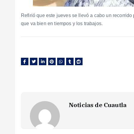
Refirió que este jueves se llevó a cabo un recorrido
que va bien en tiempos y los trabajos.
Noticias de Cuautla