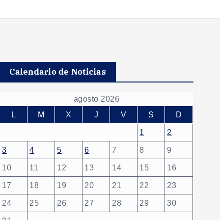
Calendario de Noticias
agosto 2026
L
M
X
J
V
S
D
1
2
3
4
5
6
7
8
9
10
11
12
13
14
15
16
17
18
19
20
21
22
23
24
25
26
27
28
29
30