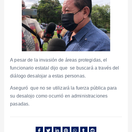
A pesar de la invasión de áreas protegidas, el
funcionario estatal dijo que se buscará a través del
diálogo desalojar a estas personas.
Aseguró que no se utilizará la fuerza pública para
su desalojo como ocurrió en administraciones
pasadas.