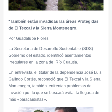
*También están invadidas las áreas Protegidas
de El Texcal y la Sierra Montenegro
.
Por Guadalupe Flores
La Secretaría de Desarrollo Sustentable (SDS)
Gobierno del estado, identificó asentamientos
irregulares en la zona del Río Cuautla.
En entrevista, el titular de la dependencia José Luis
Galindo Cortés, reconoció que El Texcal y la Sierra
Montenegro, también enfrentan problemas de
invasión por lo que se buscará evitar la llegada de
más «paracaidistas».