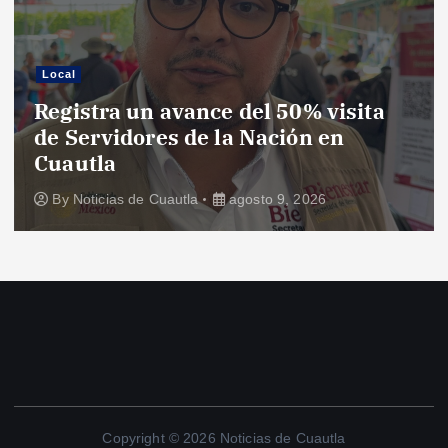
Local
Registra un avance del 50% visita
de Servidores de la Nación en
Cuautla
By
Noticias de Cuautla
agosto 9, 2026
Copyright © 2026 Noticias de Cuautla