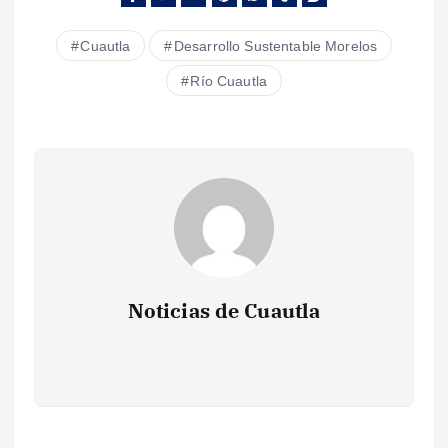
Cuautla
Desarrollo Sustentable Morelos
Río Cuautla
Noticias de Cuautla