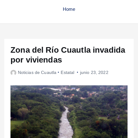
Home
Zona del Río Cuautla invadida
por viviendas
Noticias de Cuautla
Estatal
junio 23, 2022