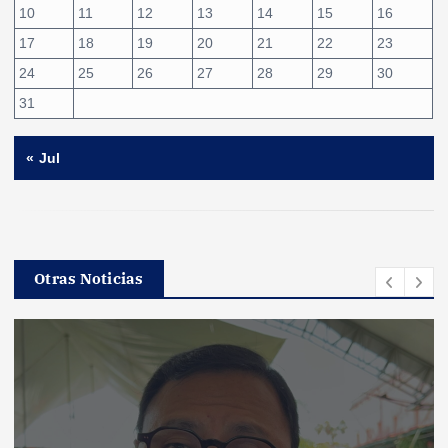
10
11
12
13
14
15
16
17
18
19
20
21
22
23
24
25
26
27
28
29
30
31
« Jul
Otras Noticias