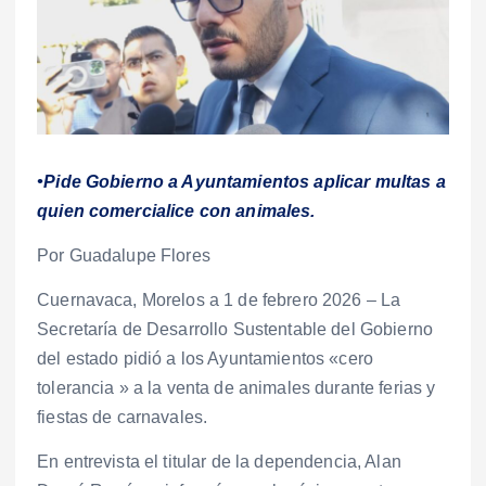
•Pide Gobierno a Ayuntamientos aplicar multas a
quien comercialice con animales.
Por Guadalupe Flores
Cuernavaca, Morelos a 1 de febrero 2026 – La
Secretaría de Desarrollo Sustentable del Gobierno
del estado pidió a los Ayuntamientos «cero
tolerancia » a la venta de animales durante ferias y
fiestas de carnavales.
En entrevista el titular de la dependencia, Alan