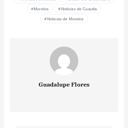
Morelos
Noticias de Cuautla
Noticias de Morelos
Guadalupe Flores