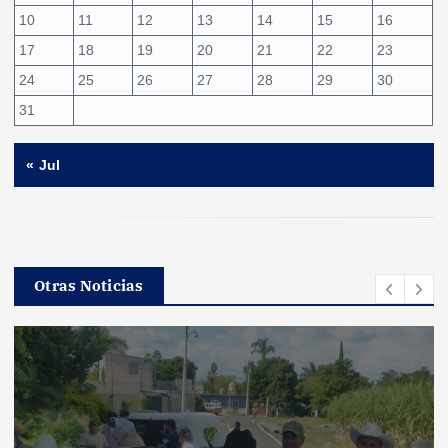
10
11
12
13
14
15
16
17
18
19
20
21
22
23
24
25
26
27
28
29
30
31
« Jul
Otras Noticias