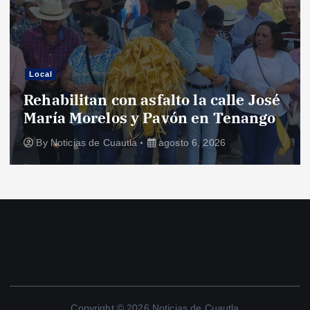
Local
Rehabilitan con asfalto la calle José
María Morelos y Pavón en Tenango
By
Noticias de Cuautla
agosto 6, 2026
Copyright © 2026 Noticias de Cuautla