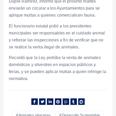
Dupré Ramírez, informó que el próximo martes
enviarán un circular a los Ayuntamientos para se
aplique multas a quienes comercialicen fauna.
El funcionario estatal pidió a los presidentes
municipales ser responsables en el cuidado animal
y reforzar las inspecciones a fin de verificar que no
se realice la venta ilegal de animales.
Recordó que la Ley prohíbe la venta de animales
domésticos y silvestres en espacios públicos y
ferias, y se pueden aplicar multas a quien infringe la
normativa.
Animales silvestres
Desarrollo Sustentable