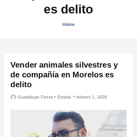
es delito
Home
Vender animales silvestres y
de compañía en Morelos es
delito
Guadalupe Flores
Estatal
febrero 1, 2026