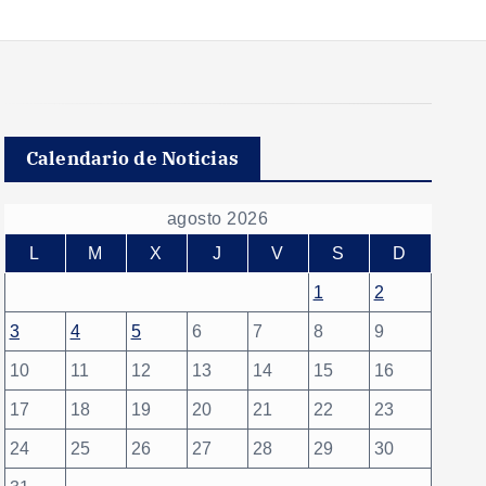
Calendario de Noticias
agosto 2026
L
M
X
J
V
S
D
1
2
3
4
5
6
7
8
9
10
11
12
13
14
15
16
17
18
19
20
21
22
23
24
25
26
27
28
29
30