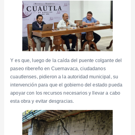
Y es que, luego de la caída del puente colgante del
paseo ribereño en Cuernavaca, ciudadanos
cuautlenses, pidieron a la autoridad municipal, su
intervención para que el gobierno del estado pueda
apoyar con los recursos necesarios y llevar a cabo
esta obra y evitar desgracias.