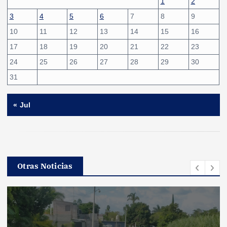
1
2
3
4
5
6
7
8
9
10
11
12
13
14
15
16
17
18
19
20
21
22
23
24
25
26
27
28
29
30
31
« Jul
Otras Noticias