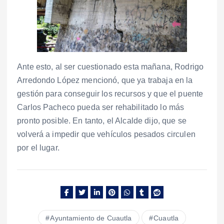
Ante esto, al ser cuestionado esta mañana, Rodrigo
Arredondo López mencionó, que ya trabaja en la
gestión para conseguir los recursos y que el puente
Carlos Pacheco pueda ser rehabilitado lo más
pronto posible. En tanto, el Alcalde dijo, que se
volverá a impedir que vehículos pesados circulen
por el lugar.
Ayuntamiento de Cuautla
Cuautla