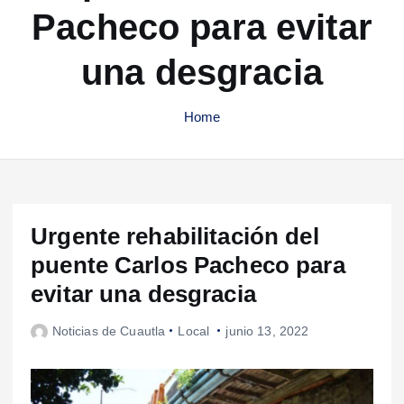
Pacheco para evitar
una desgracia
Home
Urgente rehabilitación del
puente Carlos Pacheco para
evitar una desgracia
Noticias de Cuautla
Local
junio 13, 2022