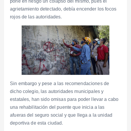
pone en riesgo un colapso del mismo, pues el
agrietamiento detectado, debía encender los focos
rojos de las autoridades.
Sin embargo y pese a las recomendaciones de
dicho colegio, las autoridades municipales y
estatales, han sido omisas para poder llevar a cabo
una rehabilitación del puente que inicia a las
afueras del seguro social y que llega a la unidad
deportiva de esta ciudad.