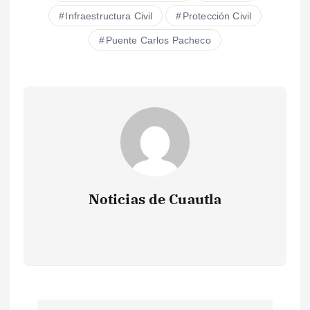
Infraestructura Civil
Protección Civil
Puente Carlos Pacheco
Noticias de Cuautla