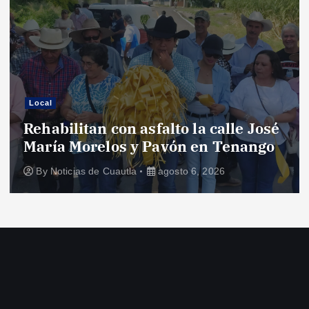
Local
Rehabilitan con asfalto la calle José
María Morelos y Pavón en Tenango
By
Noticias de Cuautla
agosto 6, 2026