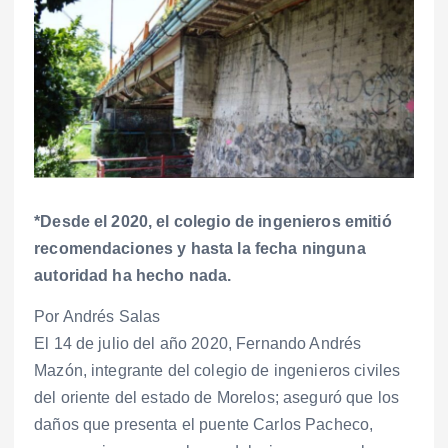
*Desde el 2020, el colegio de ingenieros emitió
recomendaciones y hasta la fecha ninguna
autoridad ha hecho nada.
Por Andrés Salas
El 14 de julio del año 2020, Fernando Andrés
Mazón, integrante del colegio de ingenieros civiles
del oriente del estado de Morelos; aseguró que los
daños que presenta el puente Carlos Pacheco,