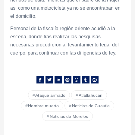
así como una motocicleta ya no se encontraban en
el domicilio.
Personal de la fiscalía región oriente acudió a la
escena, donde tras realizar las pesquisas
necesarias procedieron al levantamiento legal del
cuerpo, para continuar con las diligencias de ley.
Ataque armado
Atlatlahucan
Hombre muerto
Noticias de Cuautla
Noticias de Morelos