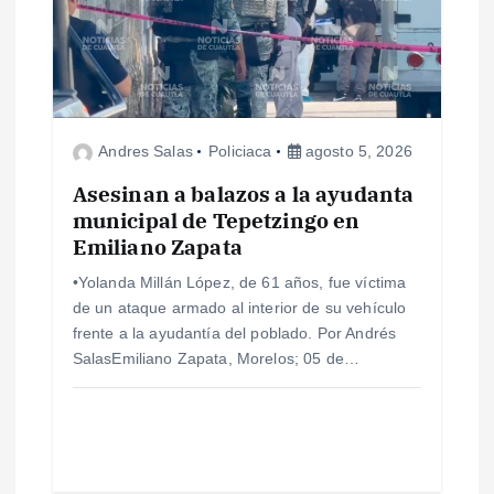
Andres Salas
Policiaca
agosto 5, 2026
Asesinan a balazos a la ayudanta
municipal de Tepetzingo en
Emiliano Zapata
•Yolanda Millán López, de 61 años, fue víctima
de un ataque armado al interior de su vehículo
frente a la ayudantía del poblado. Por Andrés
SalasEmiliano Zapata, Morelos; 05 de…