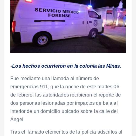
•
Los hechos ocurrieron en la colonia las Minas.
Fue mediante una llamada al número de
emergencias 911, que la noche de este martes 06
de febrero, las autoridades recibieron el reporte de
dos personas lesionadas por impactos de bala al
interior de un domicilio ubicado sobre la calle del
Ángel.
Tras el llamado elementos de la policía adscritos al