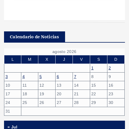
Calendario de Noticias
agosto 2026
L
M
X
J
V
S
D
1
2
3
4
5
6
7
8
9
10
11
12
13
14
15
16
17
18
19
20
21
22
23
24
25
26
27
28
29
30
31
« Jul