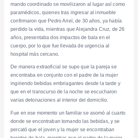
mando coordinado se movilizaron al lugar así como
paramédicos, quienes tras ingresar al inmueble
confirmaron que Pedro Ariel, de 30 años, ya había
perdido la vida, mientras que Alejandra Cruz, de 26
años, presentaba dos impactos de bala en el
cuerpo, por lo que fue llevada de urgencia al
hospital más cercano.
De manera extraoficial se supo que la pareja se
encontraba en conjunto con el padre de la mujer
ingiriendo bebidas embriagantes desde la tarde y
que en el transcurso de la noche se escucharon
varias detonaciones al interior del domicilio.
Fue en ese momento un familiar se asomó al cuarto
donde se encontraban tomando las bebidas, y se
percató que el joven y la mujer se encontraban
heridos de bala, mientras que el padre de la mujer