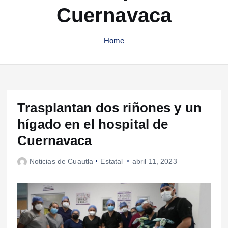
Cuernavaca
Home
Trasplantan dos riñones y un
hígado en el hospital de
Cuernavaca
Noticias de Cuautla
Estatal
abril 11, 2023