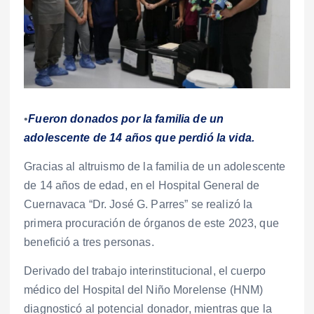
•
Fueron donados por la familia de un
adolescente de 14 años que perdió la vida.
Gracias al altruismo de la familia de un adolescente
de 14 años de edad, en el Hospital General de
Cuernavaca “Dr. José G. Parres” se realizó la
primera procuración de órganos de este 2023, que
benefició a tres personas.
Derivado del trabajo interinstitucional, el cuerpo
médico del Hospital del Niño Morelense (HNM)
diagnosticó al potencial donador, mientras que la