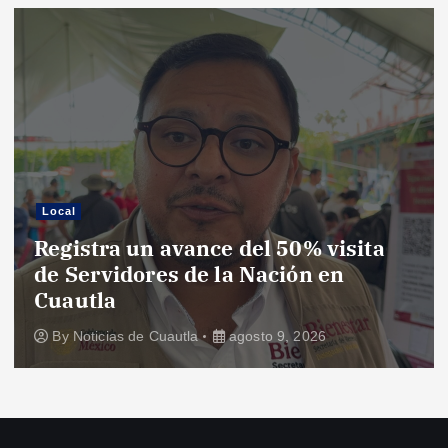
Local
Registra un avance del 50% visita
de Servidores de la Nación en
Cuautla
By
Noticias de Cuautla
agosto 9, 2026