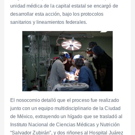
unidad médica de la capital estatal se encargó de
desarrollar esta acción, bajo los protocolos
sanitarios y lineamientos federales.
El nosocomio detalló que el proceso fue realizado
junto con un equipo multidisciplinario de la Ciudad
de México, extrayendo un hígado que se trasladó al
Instituto Nacional de Ciencias Médicas y Nutrición
“Salvador Zubirán”, y dos riñones al Hospital Juárez