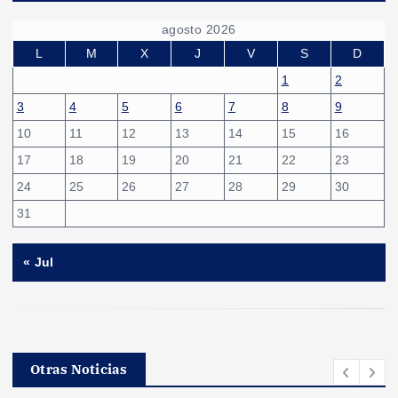
agosto 2026
L
M
X
J
V
S
D
1
2
3
4
5
6
7
8
9
10
11
12
13
14
15
16
17
18
19
20
21
22
23
24
25
26
27
28
29
30
31
« Jul
Otras Noticias