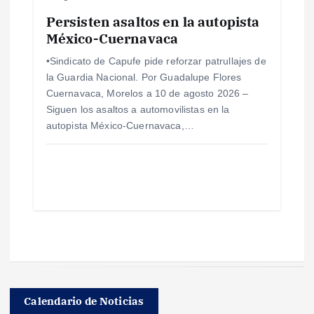
Persisten asaltos en la autopista
México-Cuernavaca
•Sindicato de Capufe pide reforzar patrullajes de
la Guardia Nacional. Por Guadalupe Flores
Cuernavaca, Morelos a 10 de agosto 2026 –
Siguen los asaltos a automovilistas en la
autopista México-Cuernavaca,…
Calendario de Noticias