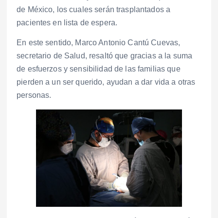
de México, los cuales serán trasplantados a
pacientes en lista de espera.
En este sentido, Marco Antonio Cantú Cuevas,
secretario de Salud, resaltó que gracias a la suma
de esfuerzos y sensibilidad de las familias que
pierden a un ser querido, ayudan a dar vida a otras
personas.