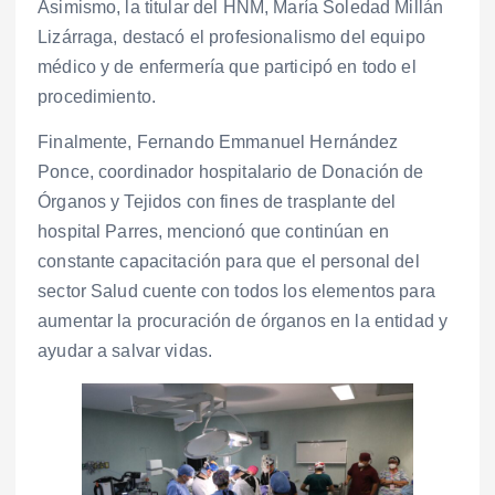
Asimismo, la titular del HNM, María Soledad Millán
Lizárraga, destacó el profesionalismo del equipo
médico y de enfermería que participó en todo el
procedimiento.
Finalmente, Fernando Emmanuel Hernández
Ponce, coordinador hospitalario de Donación de
Órganos y Tejidos con fines de trasplante del
hospital Parres, mencionó que continúan en
constante capacitación para que el personal del
sector Salud cuente con todos los elementos para
aumentar la procuración de órganos en la entidad y
ayudar a salvar vidas.