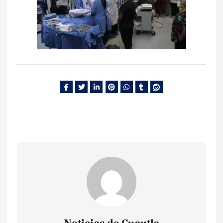
Noticias de Cuautla