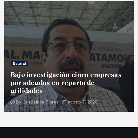
Estatal
Bajo investigación cinco empresas
por adeudos en reparto de
utilidades
By
Guadalupe Flores
agosto 7, 2026