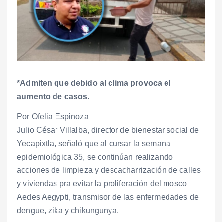
*Admiten que debido al clima provoca el
aumento de casos.
Por Ofelia Espinoza
Julio César Villalba, director de bienestar social de
Yecapixtla, señaló que al cursar la semana
epidemiológica 35, se continúan realizando
acciones de limpieza y descacharrización de calles
y viviendas pra evitar la proliferación del mosco
Aedes Aegypti, transmisor de las enfermedades de
dengue, zika y chikungunya.