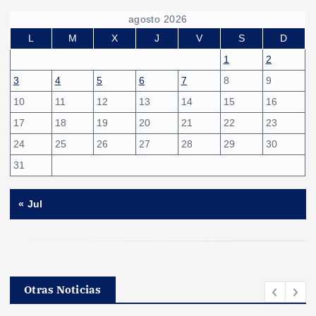
agosto 2026
L
M
X
J
V
S
D
1
2
3
4
5
6
7
8
9
10
11
12
13
14
15
16
17
18
19
20
21
22
23
24
25
26
27
28
29
30
31
« Jul
Otras Noticias