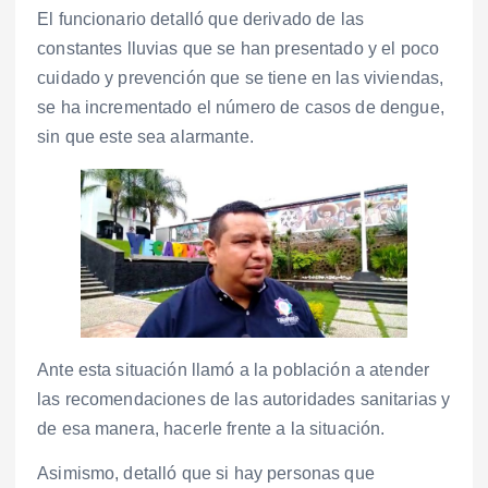
El funcionario detalló que derivado de las
constantes lluvias que se han presentado y el poco
cuidado y prevención que se tiene en las viviendas,
se ha incrementado el número de casos de dengue,
sin que este sea alarmante.
Ante esta situación llamó a la población a atender
las recomendaciones de las autoridades sanitarias y
de esa manera, hacerle frente a la situación.
Asimismo, detalló que si hay personas que