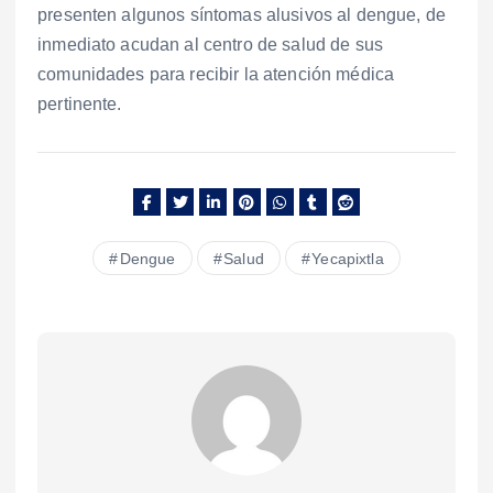
presenten algunos síntomas alusivos al dengue, de
inmediato acudan al centro de salud de sus
comunidades para recibir la atención médica
pertinente.
Dengue
Salud
Yecapixtla