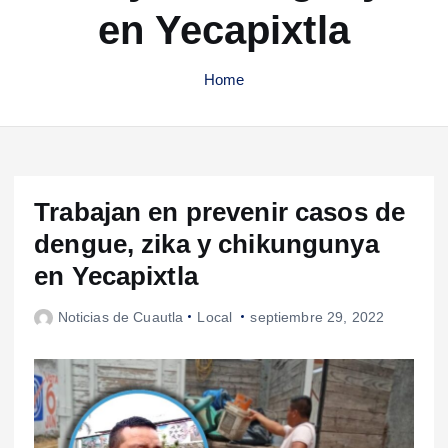
en Yecapixtla
Home
Trabajan en prevenir casos de
dengue, zika y chikungunya
en Yecapixtla
Noticias de Cuautla
Local
septiembre 29, 2022