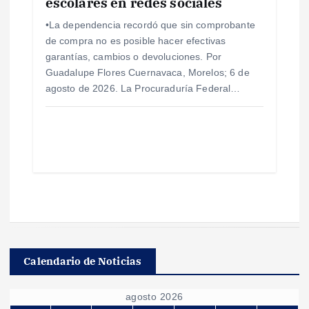
escolares en redes sociales
•La dependencia recordó que sin comprobante
de compra no es posible hacer efectivas
garantías, cambios o devoluciones. Por
Guadalupe Flores Cuernavaca, Morelos; 6 de
agosto de 2026. La Procuraduría Federal…
Calendario de Noticias
agosto 2026