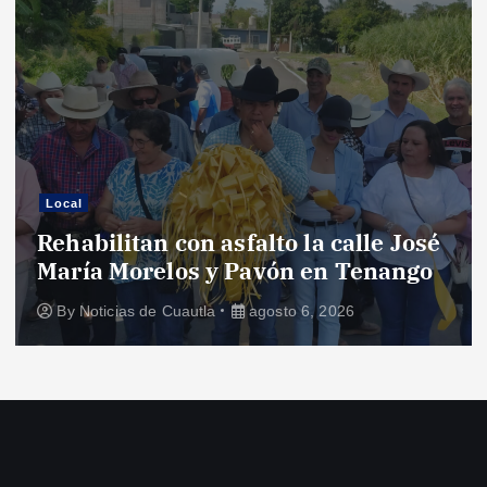
Local
Rehabilitan con asfalto la calle José
María Morelos y Pavón en Tenango
By
Noticias de Cuautla
agosto 6, 2026