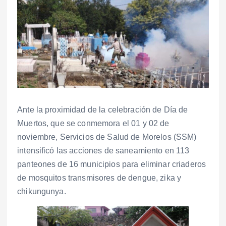
Ante la proximidad de la celebración de Día de
Muertos, que se conmemora el 01 y 02 de
noviembre, Servicios de Salud de Morelos (SSM)
intensificó las acciones de saneamiento en 113
panteones de 16 municipios para eliminar criaderos
de mosquitos transmisores de dengue, zika y
chikungunya.