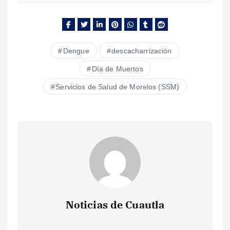
Dengue
descacharrización
Día de Muertos
Servicios de Salud de Morelos (SSM)
Noticias de Cuautla