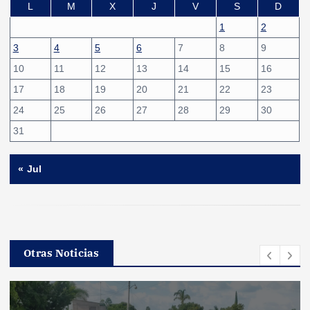
L
M
X
J
V
S
D
1
2
3
4
5
6
7
8
9
10
11
12
13
14
15
16
17
18
19
20
21
22
23
24
25
26
27
28
29
30
31
« Jul
Otras Noticias