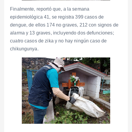
Finalmente, reportó que, a la semana
epidemiológica 41, se registra 399 casos de
dengue, de ellos 174 no graves, 212 con signos de
alarma y 13 graves, incluyendo dos defunciones;
cuatro casos de zika y no hay ningún caso de
chikungunya.