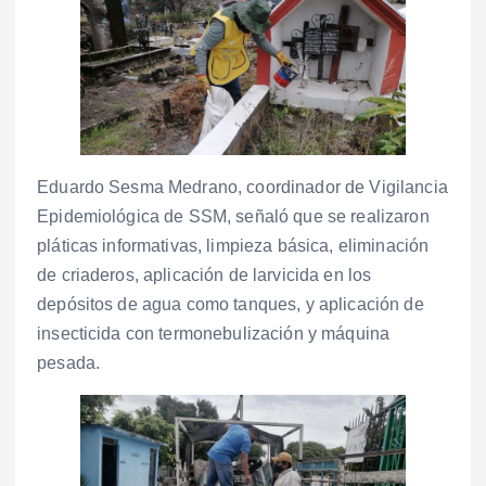
Eduardo Sesma Medrano, coordinador de Vigilancia
Epidemiológica de SSM, señaló que se realizaron
pláticas informativas, limpieza básica, eliminación
de criaderos, aplicación de larvicida en los
depósitos de agua como tanques, y aplicación de
insecticida con termonebulización y máquina
pesada.