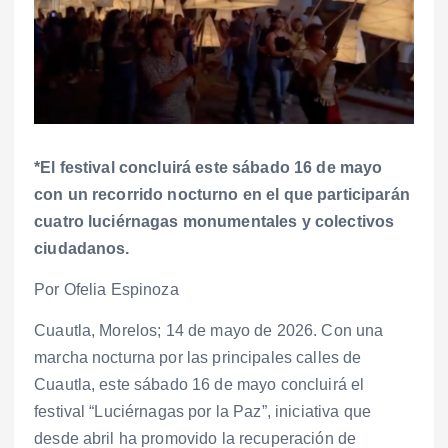
*El festival concluirá este sábado 16 de mayo
con un recorrido nocturno en el que participarán
cuatro luciérnagas monumentales y colectivos
ciudadanos.
Por Ofelia Espinoza
Cuautla, Morelos; 14 de mayo de 2026. Con una
marcha nocturna por las principales calles de
Cuautla, este sábado 16 de mayo concluirá el
festival “Luciérnagas por la Paz”, iniciativa que
desde abril ha promovido la recuperación de