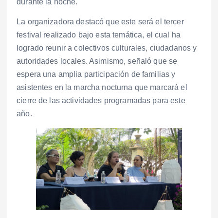
durante la noche.
La organizadora destacó que este será el tercer
festival realizado bajo esta temática, el cual ha
logrado reunir a colectivos culturales, ciudadanos y
autoridades locales. Asimismo, señaló que se
espera una amplia participación de familias y
asistentes en la marcha nocturna que marcará el
cierre de las actividades programadas para este
año.