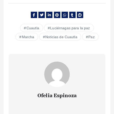
Cuautla
Luciérnagas para la paz
Marcha
Noticias de Cuautla
Paz
Ofelia Espinoza