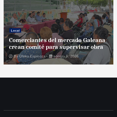
Local
Comerciantes del mercado Galeana
crean comité para supervisar obra
By
Ofelia Espinoza
agosto 8, 2026