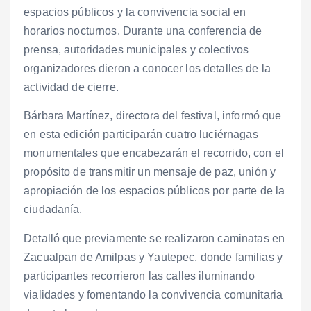
espacios públicos y la convivencia social en
horarios nocturnos. Durante una conferencia de
prensa, autoridades municipales y colectivos
organizadores dieron a conocer los detalles de la
actividad de cierre.
Bárbara Martínez, directora del festival, informó que
en esta edición participarán cuatro luciérnagas
monumentales que encabezarán el recorrido, con el
propósito de transmitir un mensaje de paz, unión y
apropiación de los espacios públicos por parte de la
ciudadanía.
Detalló que previamente se realizaron caminatas en
Zacualpan de Amilpas y Yautepec, donde familias y
participantes recorrieron las calles iluminando
vialidades y fomentando la convivencia comunitaria