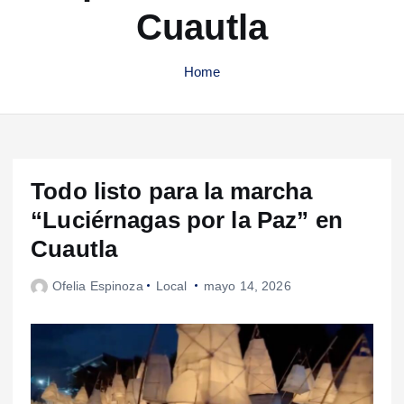
Cuautla
Home
Todo listo para la marcha
“Luciérnagas por la Paz” en
Cuautla
Ofelia Espinoza
Local
mayo 14, 2026