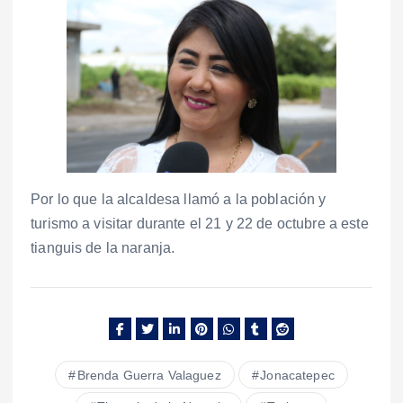
Por lo que la alcaldesa llamó a la población y
turismo a visitar durante el 21 y 22 de octubre a este
tianguis de la naranja.
Brenda Guerra Valaguez
Jonacatepec