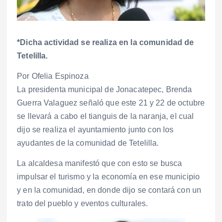
*Dicha actividad se realiza en la comunidad de
Tetelilla.
Por Ofelia Espinoza
La presidenta municipal de Jonacatepec, Brenda
Guerra Valaguez señaló que este 21 y 22 de octubre
se llevará a cabo el tianguis de la naranja, el cual
dijo se realiza el ayuntamiento junto con los
ayudantes de la comunidad de Tetelilla.
La alcaldesa manifestó que con esto se busca
impulsar el turismo y la economía en ese municipio
y en la comunidad, en donde dijo se contará con un
trato del pueblo y eventos culturales.