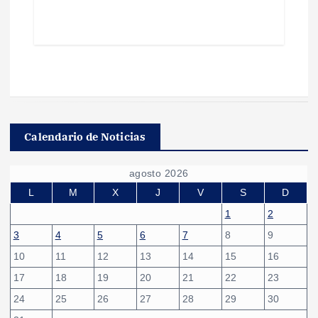
Calendario de Noticias
agosto 2026
L
M
X
J
V
S
D
1
2
3
4
5
6
7
8
9
10
11
12
13
14
15
16
17
18
19
20
21
22
23
24
25
26
27
28
29
30