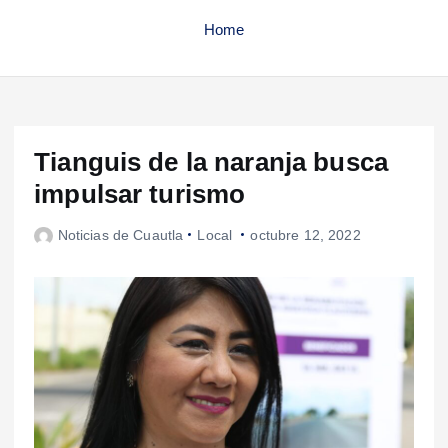
Home
Tianguis de la naranja busca
impulsar turismo
Noticias de Cuautla
Local
octubre 12, 2022