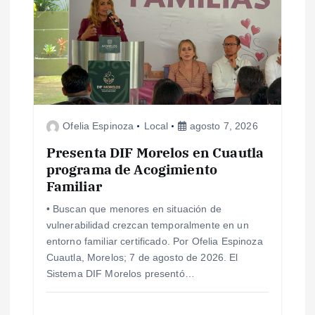
Ofelia Espinoza
Local
agosto 7, 2026
Presenta DIF Morelos en Cuautla
programa de Acogimiento
Familiar
• Buscan que menores en situación de
vulnerabilidad crezcan temporalmente en un
entorno familiar certificado. Por Ofelia Espinoza
Cuautla, Morelos; 7 de agosto de 2026. El
Sistema DIF Morelos presentó…