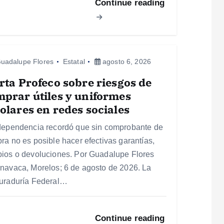
Continue reading
uadalupe Flores
Estatal
agosto 6, 2026
rta Profeco sobre riesgos de
prar útiles y uniformes
olares en redes sociales
dependencia recordó que sin comprobante de
ra no es posible hacer efectivas garantías,
ios o devoluciones. Por Guadalupe Flores
navaca, Morelos; 6 de agosto de 2026. La
uraduría Federal…
Continue reading