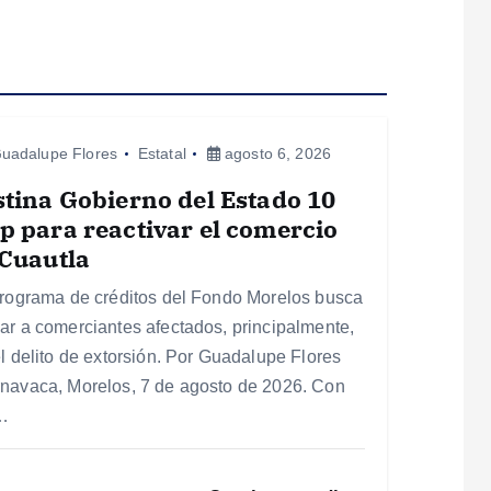
uadalupe Flores
Estatal
agosto 6, 2026
tina Gobierno del Estado 10
 para reactivar el comercio
Cuautla
programa de créditos del Fondo Morelos busca
ar a comerciantes afectados, principalmente,
el delito de extorsión. Por Guadalupe Flores
navaca, Morelos, 7 de agosto de 2026. Con
…