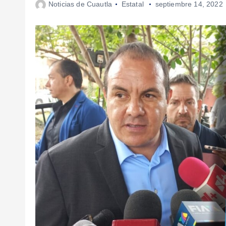
Noticias de Cuautla
Estatal
septiembre 14, 2022