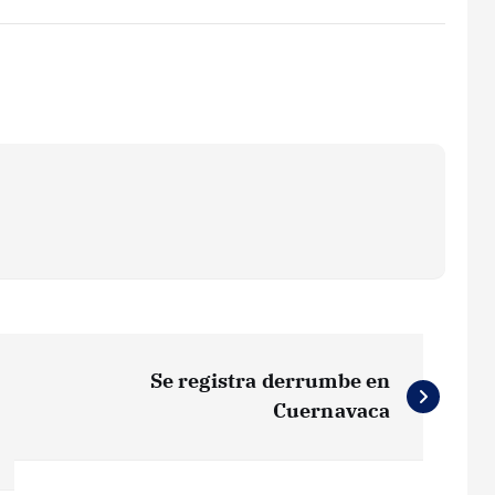
Se registra derrumbe en
Cuernavaca