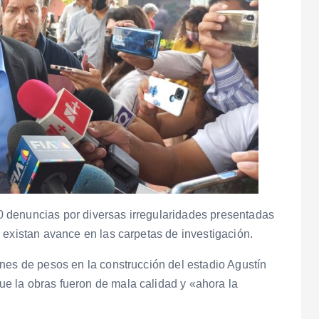
 denuncias por diversas irregularidades presentadas
 existan avance en las carpetas de investigación.
nes de pesos en la construcción del estadio Agustín
e la obras fueron de mala calidad y «ahora la