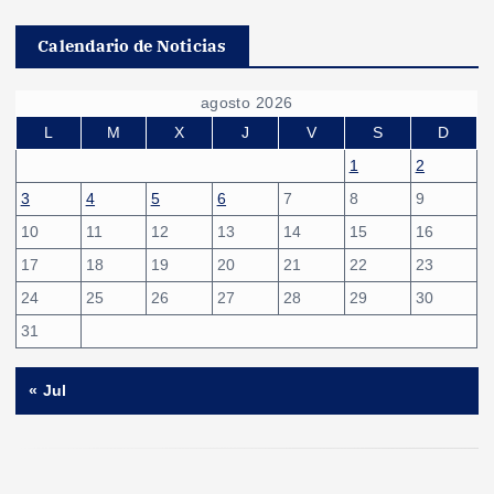
Calendario de Noticias
agosto 2026
L
M
X
J
V
S
D
1
2
3
4
5
6
7
8
9
10
11
12
13
14
15
16
17
18
19
20
21
22
23
24
25
26
27
28
29
30
31
« Jul