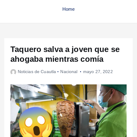
Home
Taquero salva a joven que se
ahogaba mientras comía
Noticias de Cuautla
Nacional
mayo 27, 2022