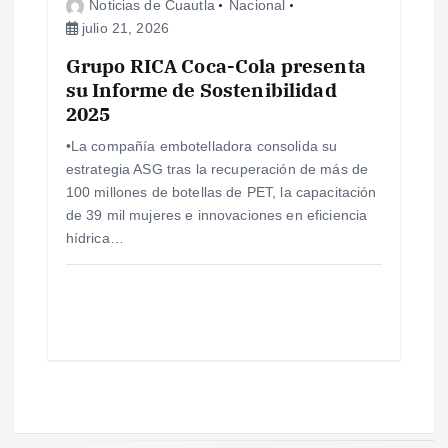
Noticias de Cuautla
Nacional
julio 21, 2026
Grupo RICA Coca-Cola presenta
su Informe de Sostenibilidad
2025
•La compañía embotelladora consolida su
estrategia ASG tras la recuperación de más de
100 millones de botellas de PET, la capacitación
de 39 mil mujeres e innovaciones en eficiencia
hídrica…