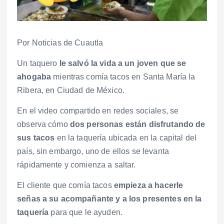
Por Noticias de Cuautla
Un taquero
le salvó la vida a un joven que se
ahogaba
mientras comía tacos en Santa María la
Ribera, en Ciudad de México.
En el video compartido en redes sociales, se
observa cómo
dos personas están disfrutando de
sus tacos
en la taquería ubicada en la capital del
país, sin embargo, uno de ellos se levanta
rápidamente y comienza a saltar.
El cliente que comía tacos
empieza a hacerle
señas a su acompañante y a los presentes en la
taquería
para que le ayuden.