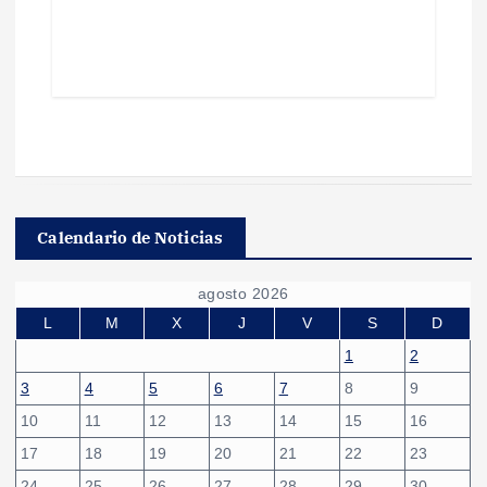
Calendario de Noticias
agosto 2026
L
M
X
J
V
S
D
1
2
3
4
5
6
7
8
9
10
11
12
13
14
15
16
17
18
19
20
21
22
23
24
25
26
27
28
29
30