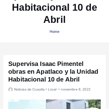
Habitacional 10 de
Abril
Home
Supervisa Isaac Pimentel
obras en Apatlaco y la Unidad
Habitacional 10 de Abril
Noticias de Cuautla
Local
noviembre 8, 2022