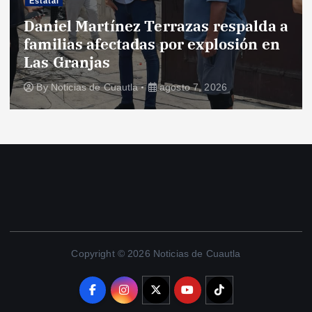
Estatal
Daniel Martínez Terrazas respalda a
familias afectadas por explosión en
Las Granjas
By
Noticias de Cuautla
agosto 7, 2026
Copyright © 2026 Noticias de Cuautla