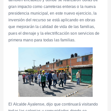
gran impacto como carreteras enteras o la nueva
presidencia municipal, en este nuevo ejercicio, la
inversión del recurso se está aplicando en obras
que mejorarán la calidad de vida de las familias,
pues el drenaje y la electrificación son servicios de
primera mano para todas las familias.
El Alcalde Ayalense, dijo que continuará visitando
todas las colonias y comunidades donde se