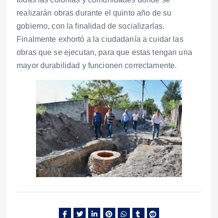
realizarán obras durante el quinto año de su
gobierno, con la finalidad de socializarlas.
Finalmente exhortó a la ciudadanía a cuidar las
obras que se ejecutan, para que estas tengan una
mayor durabilidad y funcionen correctamente.