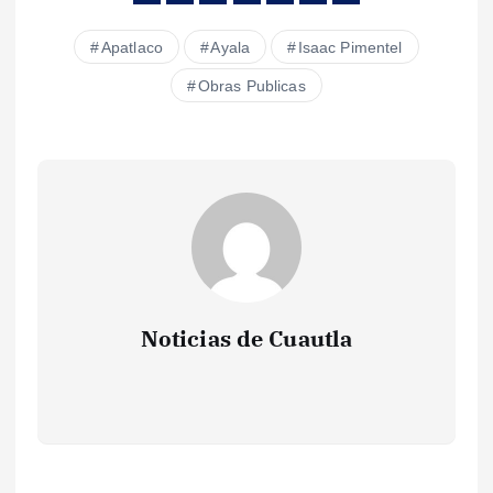
Apatlaco
Ayala
Isaac Pimentel
Obras Publicas
Noticias de Cuautla