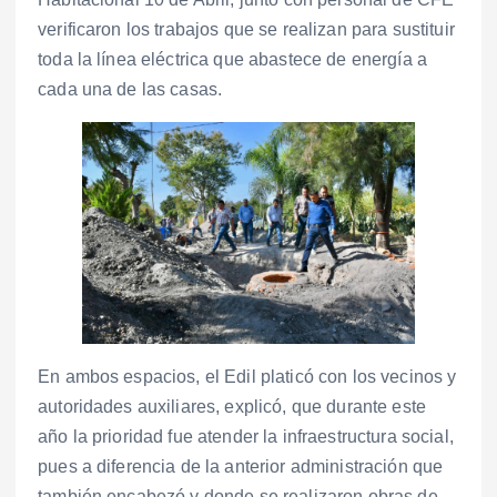
verificaron los trabajos que se realizan para sustituir
toda la línea eléctrica que abastece de energía a
cada una de las casas.
En ambos espacios, el Edil platicó con los vecinos y
autoridades auxiliares, explicó, que durante este
año la prioridad fue atender la infraestructura social,
pues a diferencia de la anterior administración que
también encabezó y donde se realizaron obras de