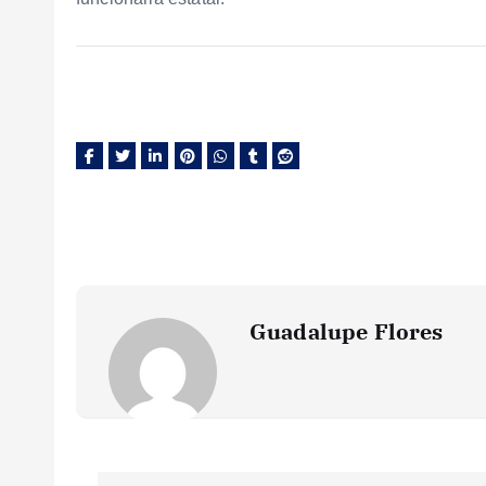
Guadalupe Flores