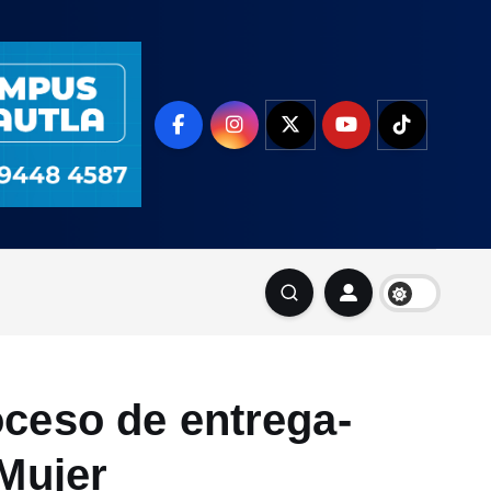
ceso de entrega-
 Mujer