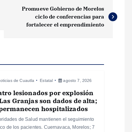
Promueve Gobierno de Morelos
ciclo de conferencias para
fortalecer el emprendimiento
oticias de Cuautla
Estatal
agosto 7, 2026
tro lesionados por explosión
Las Granjas son dados de alta;
 permanecen hospitalizados
oridades de Salud mantienen el seguimiento
co de los pacientes. Cuernavaca, Morelos; 7