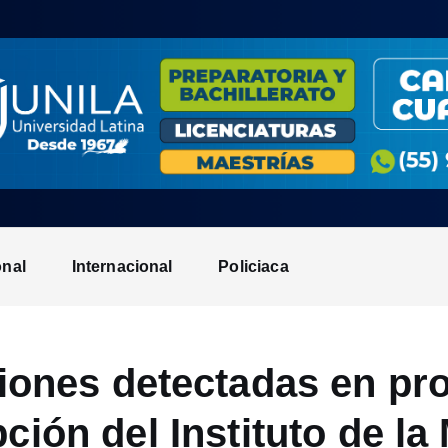
onal
Internacional
Policiaca
iones detectadas en pro
ción del Instituto de la