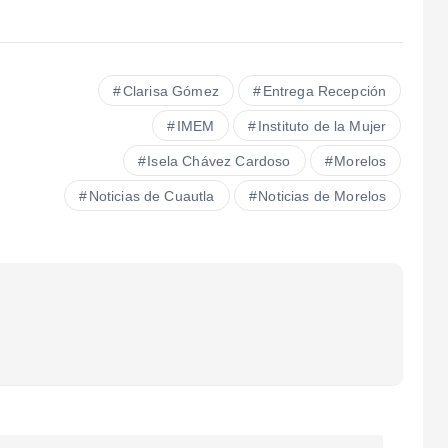
Clarisa Gómez
Entrega Recepción
IMEM
Instituto de la Mujer
Isela Chávez Cardoso
Morelos
Noticias de Cuautla
Noticias de Morelos