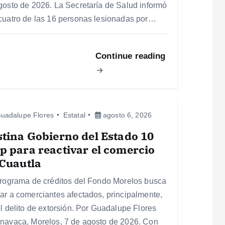
gosto de 2026. La Secretaría de Salud informó
cuatro de las 16 personas lesionadas por…
Continue reading
uadalupe Flores
Estatal
agosto 6, 2026
tina Gobierno del Estado 10
 para reactivar el comercio
Cuautla
programa de créditos del Fondo Morelos busca
ar a comerciantes afectados, principalmente,
el delito de extorsión. Por Guadalupe Flores
navaca, Morelos, 7 de agosto de 2026. Con