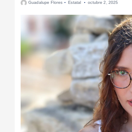
Guadalupe Flores
Estatal
octubre 2, 2025