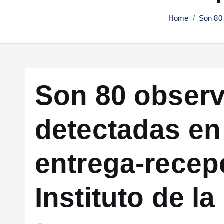
Home
Son 80 
Son 80 obser
detectadas en
entrega-recep
Instituto de la