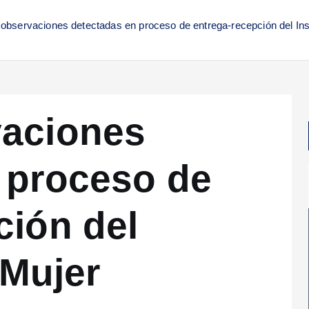
observaciones detectadas en proceso de entrega-recepción del Inst
vaciones
 proceso de
ción del
 Mujer